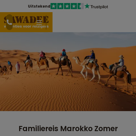
Uitstekend
Familiereis Marokko Zomer