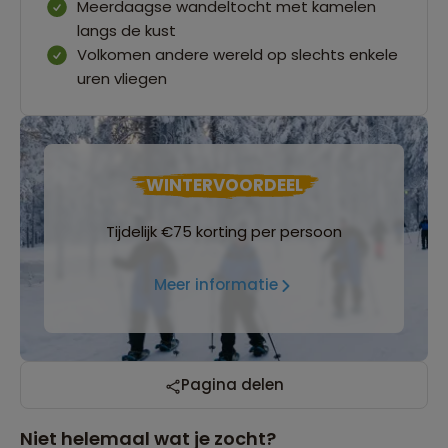
Meerdaagse wandeltocht met kamelen
langs de kust
Volkomen andere wereld op slechts enkele
uren vliegen
WINTERVOORDEEL
Tijdelijk €75 korting per persoon
Meer informatie
Pagina delen
Niet helemaal wat je zocht?