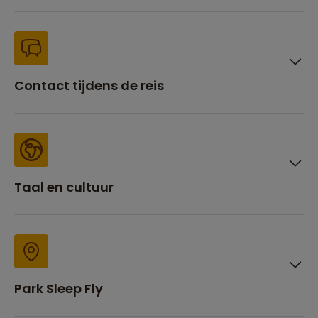
Contact tijdens de reis
Taal en cultuur
Park Sleep Fly