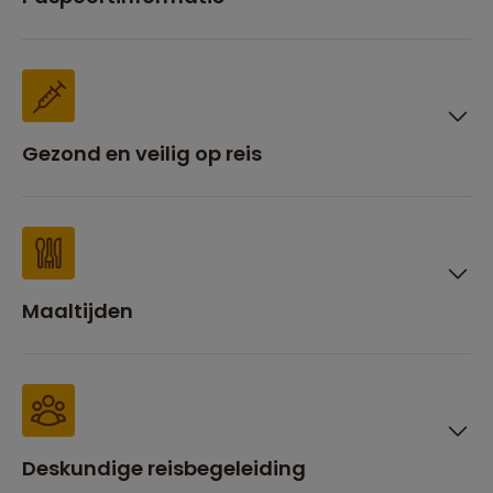
Gezond en veilig op reis
Maaltijden
Deskundige reisbegeleiding