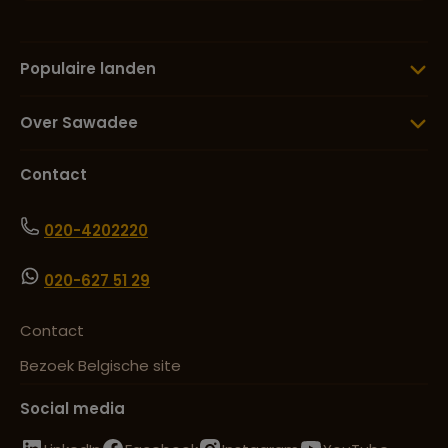
Populaire landen
Over Sawadee
Contact
020-4202220
020-627 51 29
Contact
Bezoek Belgische site
Social media