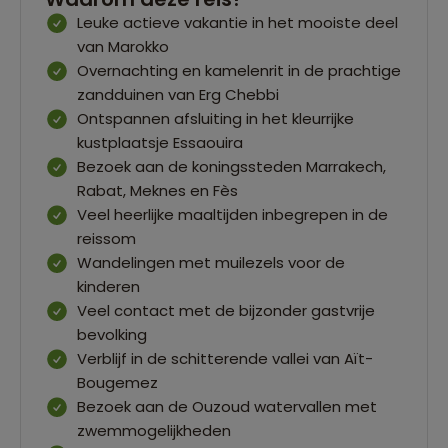
Leuke actieve vakantie in het mooiste deel
van Marokko
Overnachting en kamelenrit in de prachtige
zandduinen van Erg Chebbi
Ontspannen afsluiting in het kleurrijke
kustplaatsje Essaouira
Bezoek aan de koningssteden Marrakech,
Rabat, Meknes en Fès
Veel heerlijke maaltijden inbegrepen in de
reissom
Wandelingen met muilezels voor de
kinderen
Veel contact met de bijzonder gastvrije
bevolking
Verblijf in de schitterende vallei van Aït-
Bougemez
Bezoek aan de Ouzoud watervallen met
zwemmogelijkheden