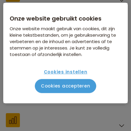
Inbegrepen in de reissom
Onze website gebruikt cookies
Onze website maakt gebruik van cookies, dit zijn
kleine tekstbestanden, om je gebruikservaring te
verbeteren en de inhoud en advertenties af te
stemmen op je interesses. Je kunt ze volledig
Financiën
toestaan of afzonderlijk instellen.
Cookies instellen
Cookies accepteren
Beste reistijd