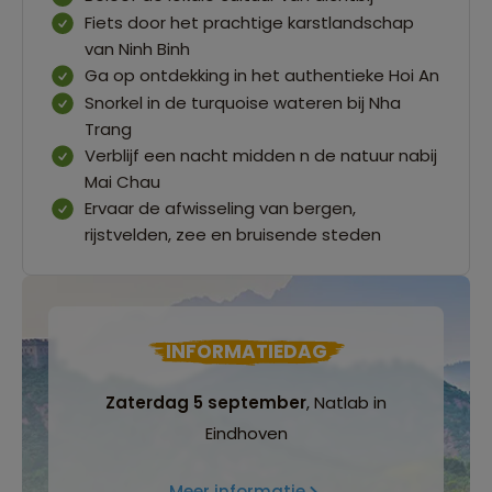
Fiets door het prachtige karstlandschap
van Ninh Binh
Ga op ontdekking in het authentieke Hoi An
Snorkel in de turquoise wateren bij Nha
Trang
Verblijf een nacht midden n de natuur nabij
Mai Chau
Ervaar de afwisseling van bergen,
rijstvelden, zee en bruisende steden
INFORMATIEDAG
Zaterdag 5 september
, Natlab in
Eindhoven
Meer informatie