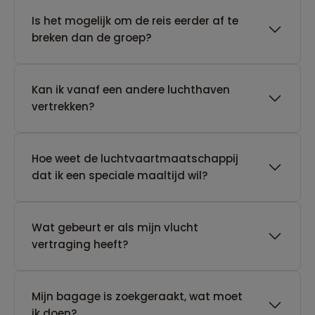
Is het mogelijk om de reis eerder af te
breken dan de groep?
Kan ik vanaf een andere luchthaven
vertrekken?
Hoe weet de luchtvaartmaatschappij
dat ik een speciale maaltijd wil?
Wat gebeurt er als mijn vlucht
vertraging heeft?
Mijn bagage is zoekgeraakt, wat moet
ik doen?