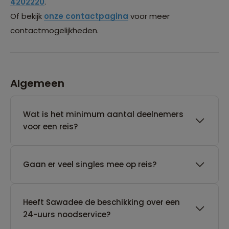
4202220
.
Of bekijk
onze contactpagina
voor meer
contactmogelijkheden.
Algemeen
Wat is het minimum aantal deelnemers
voor een reis?
Gaan er veel singles mee op reis?
Heeft Sawadee de beschikking over een
24-uurs noodservice?