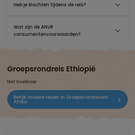
Heb je klachten tijdens de reis?
Wat zijn de ANVR
consumentenvoorwaarden?
Groepsrondreis Ethiopië
Niet boekbaar
Bekijk andere reizen in Groepsrondreizen
Afrika