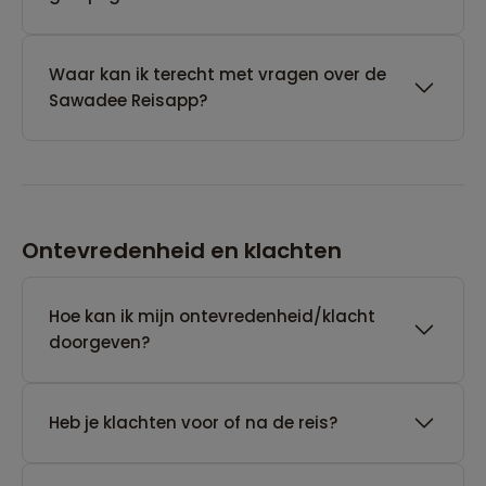
Waar kan ik terecht met vragen over de
Sawadee Reisapp?
Ontevredenheid en klachten
Hoe kan ik mijn ontevredenheid/klacht
doorgeven?
Heb je klachten voor of na de reis?