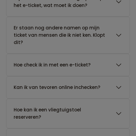
het e-ticket, wat moet ik doen?
Er staan nog andere namen op mijn
ticket van mensen die ik niet ken. Klopt
dit?
Hoe check ik in met een e-ticket?
Kan ik van tevoren online inchecken?
Hoe kan ik een vliegtuigstoel
reserveren?