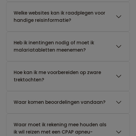
Welke websites kan ik raadplegen voor
handige reisinformatie?
Heb ik inentingen nodig of moet ik
malariatabletten meenemen?
Hoe kan ik me voorbereiden op zware
trektochten?
Waar komen beoordelingen vandaan?
Waar moet ik rekening mee houden als
ik wil reizen met een CPAP apneu-