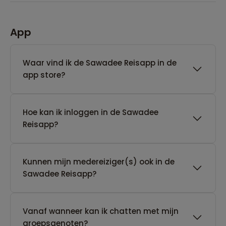
App
Waar vind ik de Sawadee Reisapp in de
app store?
Hoe kan ik inloggen in de Sawadee
Reisapp?
Kunnen mijn medereiziger(s) ook in de
Sawadee Reisapp?
Vanaf wanneer kan ik chatten met mijn
groepsgenoten?