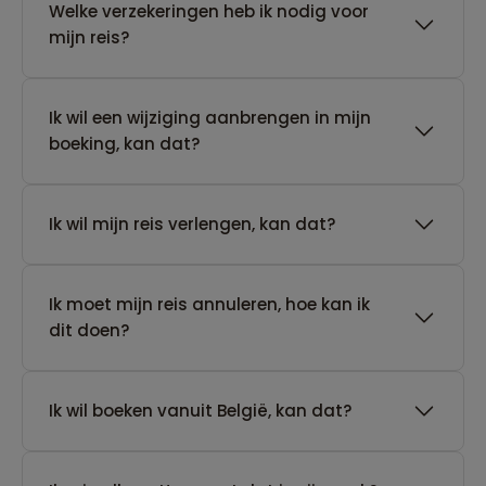
Welke verzekeringen heb ik nodig voor
mijn reis?
Ik wil een wijziging aanbrengen in mijn
boeking, kan dat?
Ik wil mijn reis verlengen, kan dat?
Ik moet mijn reis annuleren, hoe kan ik
dit doen?
Ik wil boeken vanuit België, kan dat?