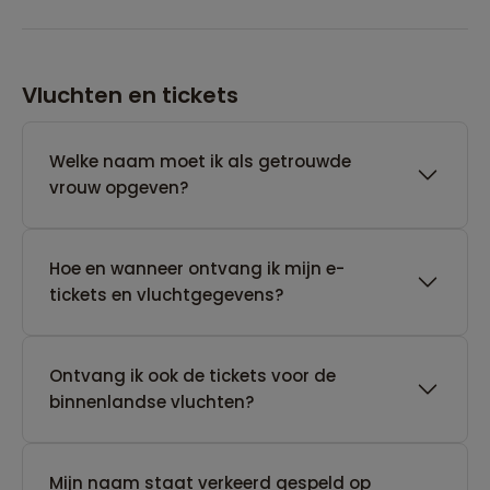
Vluchten en tickets
Welke naam moet ik als getrouwde
vrouw opgeven?
Hoe en wanneer ontvang ik mijn e-
tickets en vluchtgegevens?
Ontvang ik ook de tickets voor de
binnenlandse vluchten?
Mijn naam staat verkeerd gespeld op