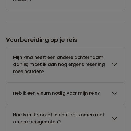
Voorbereiding op je reis
Mijn kind heeft een andere achternaam
dan ik; moet ik dan nog ergens rekening
mee houden?
Heb ik een visum nodig voor mijn reis?
Hoe kan ik vooraf in contact komen met
andere reisgenoten?