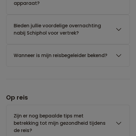
apparaat?
Bieden jullie voordelige overnachting
nabij Schiphol voor vertrek?
Wanneer is mijn reisbegeleider bekend?
Op reis
Zijn er nog bepaalde tips met
betrekking tot mijn gezondheid tijdens
de reis?