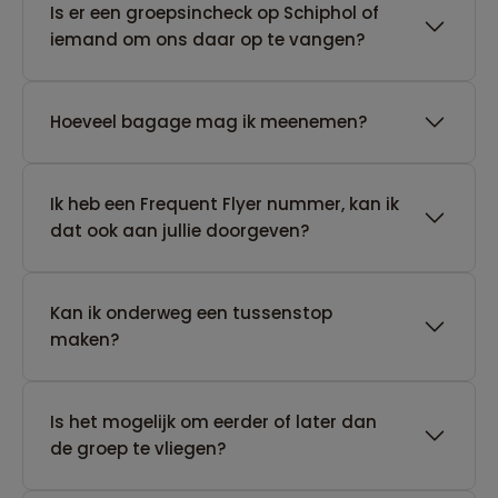
Is er een groepsincheck op Schiphol of
iemand om ons daar op te vangen?
Hoeveel bagage mag ik meenemen?
Ik heb een Frequent Flyer nummer, kan ik
dat ook aan jullie doorgeven?
Kan ik onderweg een tussenstop
maken?
Is het mogelijk om eerder of later dan
de groep te vliegen?