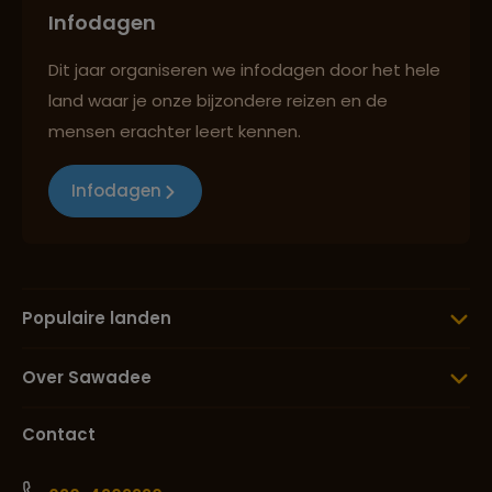
Infodagen
Dit jaar organiseren we infodagen door het hele
land waar je onze bijzondere reizen en de
mensen erachter leert kennen.
Infodagen
Populaire landen
Over Sawadee
Contact