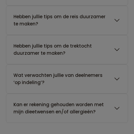
Hebben jullie tips om de reis duurzamer
te maken?
Hebben jullie tips om de trektocht
duurzamer te maken?
Wat verwachten jullie van deelnemers
‘op indeling’?
Kan er rekening gehouden worden met
mijn dieetwensen en/of allergieën?