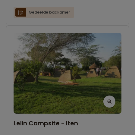
Gedeelde badkamer
Lelin Campsite - Iten