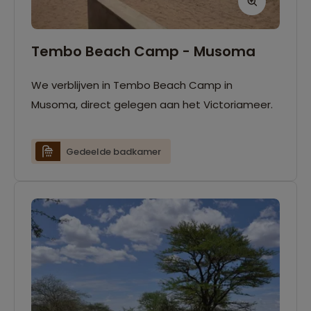
Tembo Beach Camp - Musoma
We verblijven in Tembo Beach Camp in
Musoma, direct gelegen aan het Victoriameer.
Gedeelde badkamer