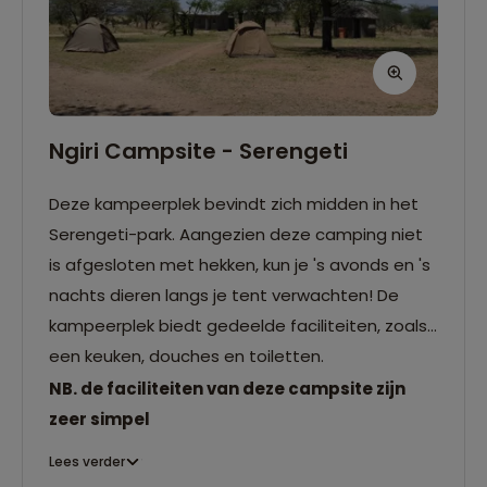
Ngiri Campsite - Serengeti
Deze kampeerplek bevindt zich midden in het
Serengeti-park. Aangezien deze camping niet
is afgesloten met hekken, kun je 's avonds en 's
nachts dieren langs je tent verwachten! De
kampeerplek biedt gedeelde faciliteiten, zoals
een keuken, douches en toiletten.
NB. de faciliteiten van deze campsite zijn
zeer simpel
Lees verder