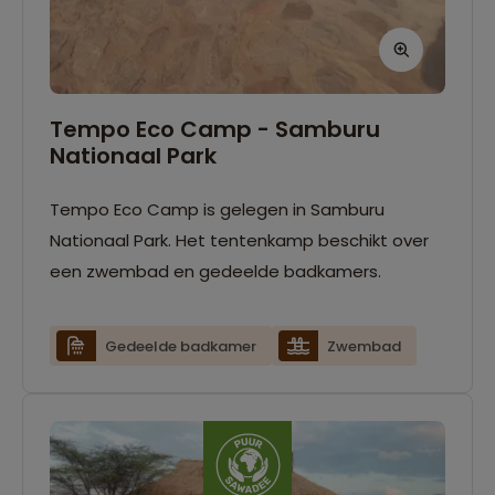
Tempo Eco Camp - Samburu
Nationaal Park
Tempo Eco Camp is gelegen in Samburu
Nationaal Park. Het tentenkamp beschikt over
een zwembad en gedeelde badkamers.
Gedeelde badkamer
Zwembad