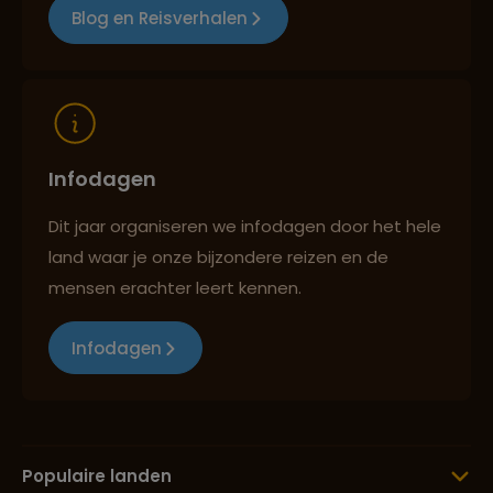
Blog en Reisverhalen
Infodagen
Dit jaar organiseren we infodagen door het hele
land waar je onze bijzondere reizen en de
mensen erachter leert kennen.
Infodagen
Populaire landen