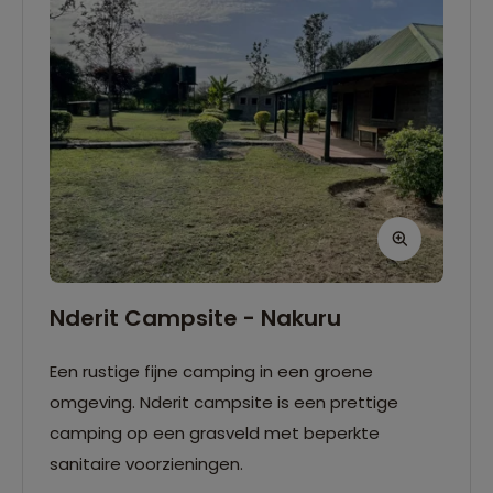
Nderit Campsite - Nakuru
Een rustige fijne camping in een groene
omgeving. Nderit campsite is een prettige
camping op een grasveld met beperkte
sanitaire voorzieningen.