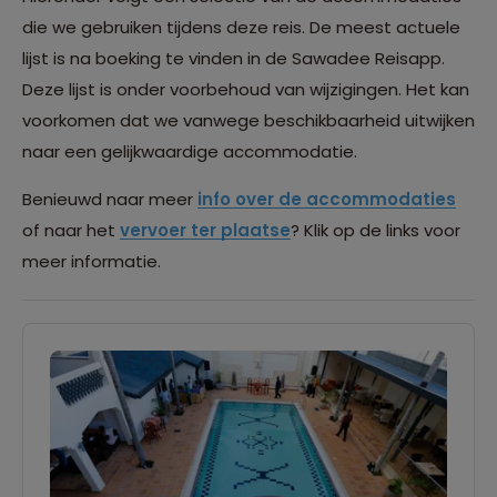
die we gebruiken tijdens deze reis. De meest actuele
lijst is na boeking te vinden in de Sawadee Reisapp.
Deze lijst is onder voorbehoud van wijzigingen. Het kan
voorkomen dat we vanwege beschikbaarheid uitwijken
naar een gelijkwaardige accommodatie.
Benieuwd naar meer
info over de accommodaties
of naar het
vervoer ter plaatse
? Klik op de links voor
meer informatie.