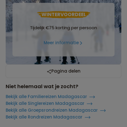
WINTERVOORDEEL
Tijdelijk €75 korting per persoon
Meer informatie
Pagina delen
Niet helemaal wat je zocht?
Bekijk alle Familiereizen Madagascar
Bekijk alle Singlereizen Madagascar
Bekijk alle Groepsrondreizen Madagascar
Bekijk alle Rondreizen Madagascar