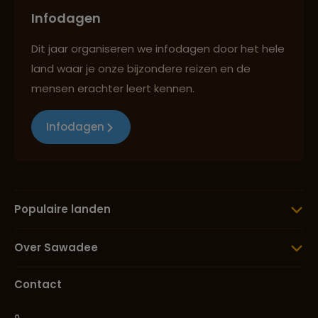
Infodagen
Dit jaar organiseren we infodagen door het hele
land waar je onze bijzondere reizen en de
mensen erachter leert kennen.
Infodagen
Populaire landen
Over Sawadee
Contact