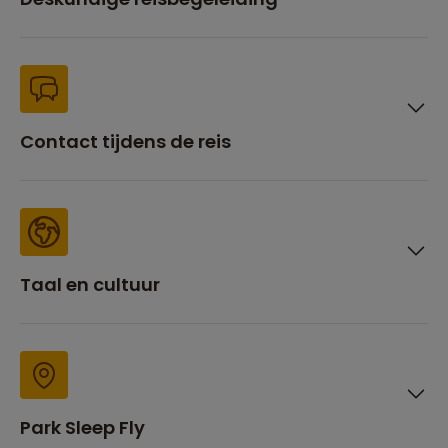
Contact tijdens de reis
Taal en cultuur
Park Sleep Fly