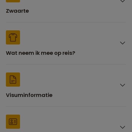
Zwaarte
Wat neem ik mee op reis?
Visuminformatie