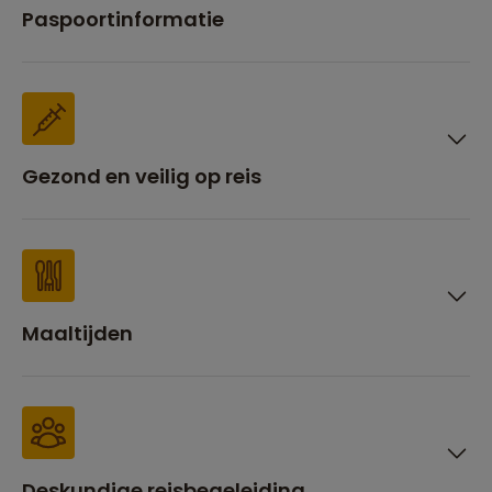
Paspoortinformatie
Gezond en veilig op reis
Maaltijden
Deskundige reisbegeleiding