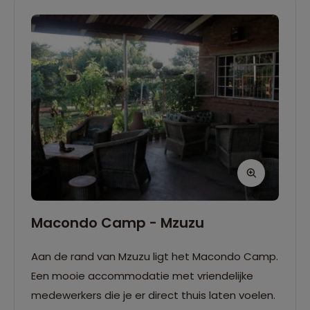
Macondo Camp - Mzuzu
Aan de rand van Mzuzu ligt het Macondo Camp.
Een mooie accommodatie met vriendelijke
medewerkers die je er direct thuis laten voelen.