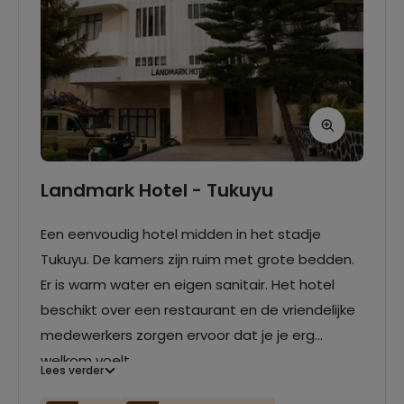
Landmark Hotel - Tukuyu
Een eenvoudig hotel midden in het stadje
Tukuyu. De kamers zijn ruim met grote bedden.
Er is warm water en eigen sanitair. Het hotel
beschikt over een restaurant en de vriendelijke
medewerkers zorgen ervoor dat je je erg
welkom voelt.
Lees verder