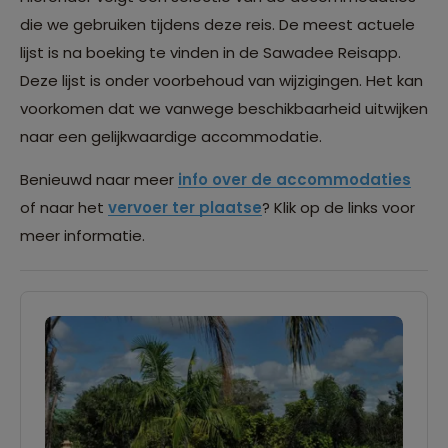
die we gebruiken tijdens deze reis. De meest actuele
lijst is na boeking te vinden in de Sawadee Reisapp.
Deze lijst is onder voorbehoud van wijzigingen. Het kan
voorkomen dat we vanwege beschikbaarheid uitwijken
naar een gelijkwaardige accommodatie.
Benieuwd naar meer
info over de accommodaties
of naar het
vervoer ter plaatse
? Klik op de links voor
meer informatie.