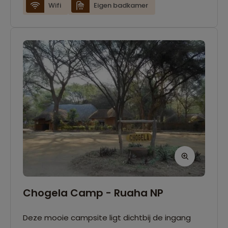
Wifi
Eigen badkamer
Chogela Camp - Ruaha NP
Deze mooie campsite ligt dichtbij de ingang