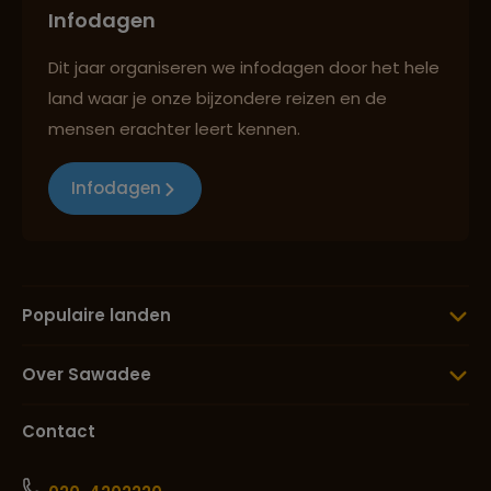
Infodagen
Dit jaar organiseren we infodagen door het hele
land waar je onze bijzondere reizen en de
mensen erachter leert kennen.
Infodagen
Populaire landen
Over Sawadee
Contact