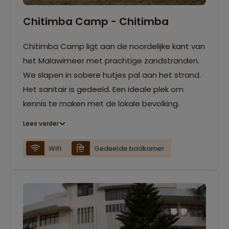
Chitimba Camp - Chitimba
Chitimba Camp ligt aan de noordelijke kant van
het Malawimeer met prachtige zandstranden.
We slapen in sobere hutjes pal aan het strand.
Het sanitair is gedeeld. Een ideale plek om
kennis te maken met de lokale bevolking.
Lees verder
Wifi
Gedeelde badkamer