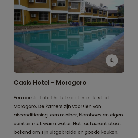
Oasis Hotel - Morogoro
Een comfortabel hotel midden in de stad
Morogoro. De kamers zijn voorzien van
airconditioning, een minibar, klamboes en eigen
sanitair met warm water. Het restaurant staat
bekend om zijn uitgebreide en goede keuken.