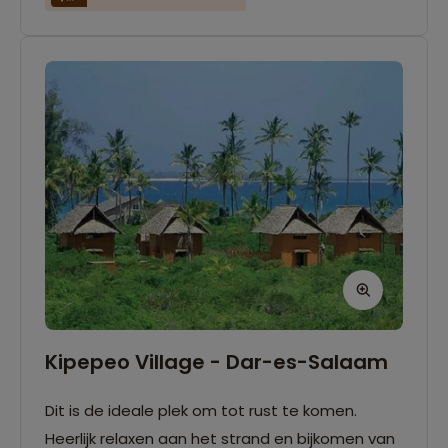
Kipepeo Village - Dar-es-Salaam
Dit is de ideale plek om tot rust te komen.
Heerlijk relaxen aan het strand en bijkomen van