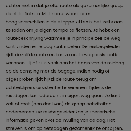
echter niet in dat je elke route als gezamenlijke groep
dient te fietsen. Met name wanneer er
hoogteverschillen in de etappe zitten is het zelfs aan
te raden om je eigen tempo te fietsen. Je hebt een
routebeschrijving waarmee je in principe zelf de weg
kunt vinden en je dag kunt indelen. De reisbegeleider
rijdt dezelfde route en kan zo onderweg assistentie
verlenen. Hij of zij is vaak aan het begin van de middag
op de camping met de bagage. Indien nodig of
afgesproken rijdt hij/zij de route terug om
achterblijvers assistentie te verlenen. Tijdens de
rustdagen kan iedereen zijn eigen weg gaan. Je kunt
zelf of met (een deel van) de groep activiteiten
ondernemen. De reisbegeleider kan je toeristische
informatie geven over de invulling van de dag. Het
streven is om op fietsdagen gezamenlijk te ontbijten.