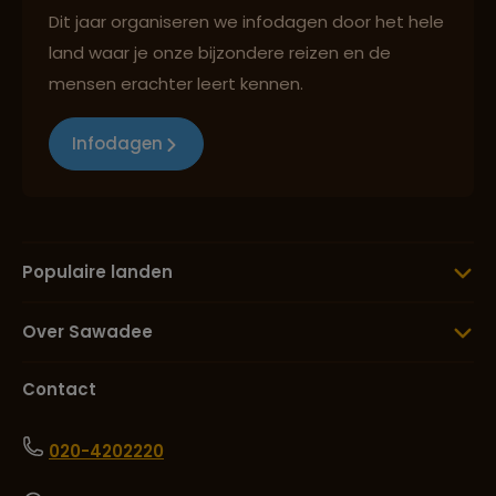
Dit jaar organiseren we infodagen door het hele
land waar je onze bijzondere reizen en de
mensen erachter leert kennen.
Infodagen
Populaire landen
Over Sawadee
Contact
020-4202220