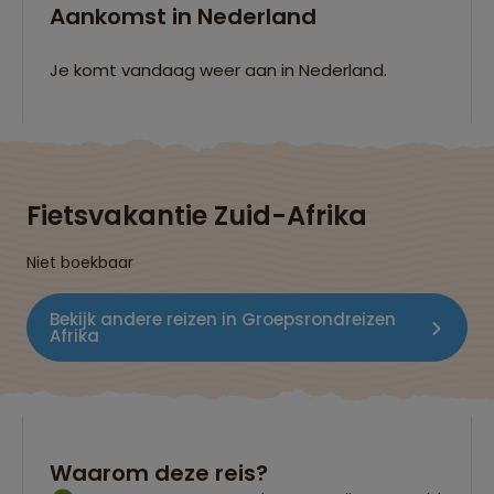
Aankomst in Nederland
Je komt vandaag weer aan in Nederland.
Fietsvakantie Zuid-Afrika
Niet boekbaar
Bekijk andere reizen in Groepsrondreizen
Afrika
Waarom deze reis?