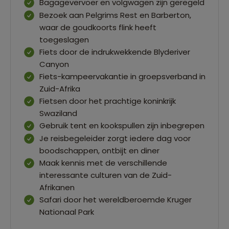
Bagagevervoer en volgwagen zijn geregeld
Bezoek aan Pelgrims Rest en Barberton,
waar de goudkoorts flink heeft
toegeslagen
Fiets door de indrukwekkende Blyderiver
Canyon
Fiets-kampeervakantie in groepsverband in
Zuid-Afrika
Fietsen door het prachtige koninkrijk
Swaziland
Gebruik tent en kookspullen zijn inbegrepen
Je reisbegeleider zorgt iedere dag voor
boodschappen, ontbijt en diner
Maak kennis met de verschillende
interessante culturen van de Zuid-
Afrikanen
Safari door het wereldberoemde Kruger
Nationaal Park