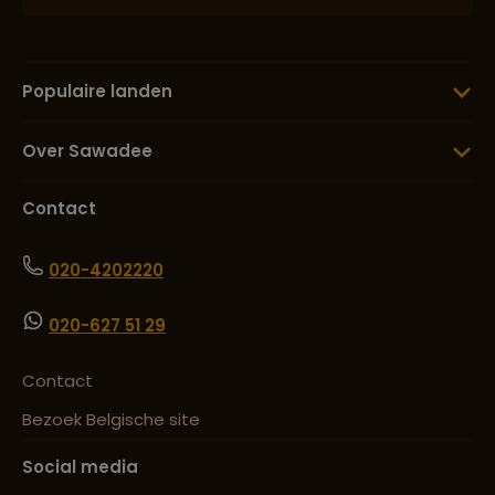
Populaire landen
Over Sawadee
Contact
020-4202220
020-627 51 29
Contact
Bezoek Belgische site
Social media