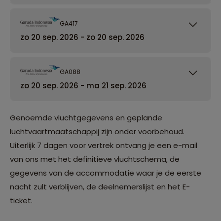
GA417
zo 20 sep. 2026 - zo 20 sep. 2026
GA088
zo 20 sep. 2026 - ma 21 sep. 2026
Genoemde vluchtgegevens en geplande
luchtvaartmaatschappij zijn onder voorbehoud.
Uiterlijk 7 dagen voor vertrek ontvang je een e-mail
van ons met het definitieve vluchtschema, de
gegevens van de accommodatie waar je de eerste
nacht zult verblijven, de deelnemerslijst en het E-
ticket.