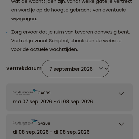
wat de wachttijden zijn, vanaf welke gate je vertrekt
en word je op de hoogte gebracht van eventuele
wijzigingen.
Zorg ervoor dat je ruim van tevoren aanwezig bent.
Vertrek je vanaf Schiphol, check dan de website
voor de actuele wachttijden.
Vertrekdatum
GA089
ma 07 sep. 2026 - di 08 sep. 2026
GA208
di 08 sep. 2026 - di 08 sep. 2026