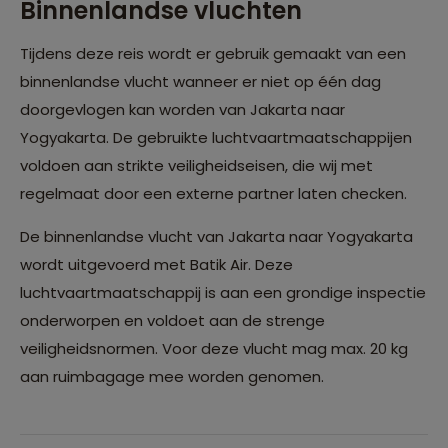
Binnenlandse vluchten
Tijdens deze reis wordt er gebruik gemaakt van een
binnenlandse vlucht wanneer er niet op één dag
doorgevlogen kan worden van Jakarta naar
Yogyakarta. De gebruikte luchtvaartmaatschappijen
voldoen aan strikte veiligheidseisen, die wij met
regelmaat door een externe partner laten checken.
De binnenlandse vlucht van Jakarta naar Yogyakarta
wordt uitgevoerd met Batik Air. Deze
luchtvaartmaatschappij is aan een grondige inspectie
onderworpen en voldoet aan de strenge
veiligheidsnormen. Voor deze vlucht mag max. 20 kg
aan ruimbagage mee worden genomen.