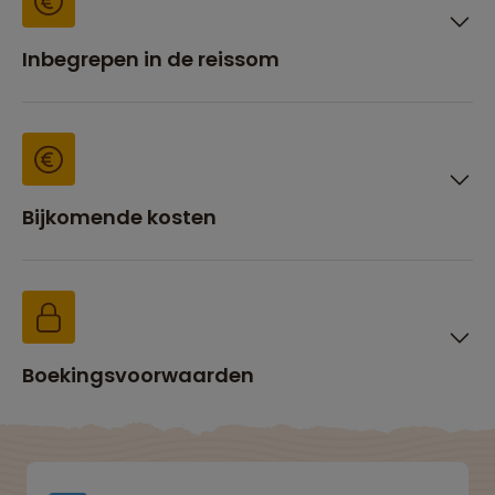
Inbegrepen in de reissom
Bijkomende kosten
Boekingsvoorwaarden