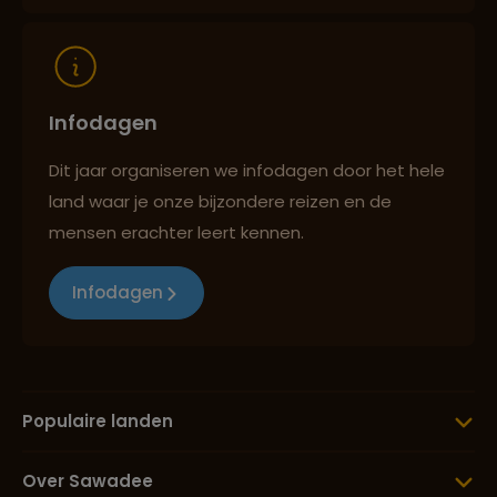
Infodagen
Dit jaar organiseren we infodagen door het hele
land waar je onze bijzondere reizen en de
mensen erachter leert kennen.
Infodagen
Populaire landen
Over Sawadee