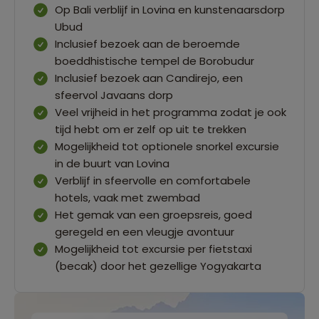
Op Bali verblijf in Lovina en kunstenaarsdorp
Ubud
Inclusief bezoek aan de beroemde
boeddhistische tempel de Borobudur
Inclusief bezoek aan Candirejo, een
sfeervol Javaans dorp
Veel vrijheid in het programma zodat je ook
tijd hebt om er zelf op uit te trekken
Mogelijkheid tot optionele snorkel excursie
in de buurt van Lovina
Verblijf in sfeervolle en comfortabele
hotels, vaak met zwembad
Het gemak van een groepsreis, goed
geregeld en een vleugje avontuur
Mogelijkheid tot excursie per fietstaxi
(becak) door het gezellige Yogyakarta