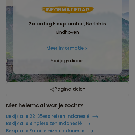
INFORMATIEDAG
Zaterdag 5 september
, Natlab in
Eindhoven
Meer informatie
Meld je gratis aan!
Pagina delen
Niet helemaal wat je zocht?
Bekijk alle 22-35ers reizen Indonesië
Bekijk alle Singlereizen Indonesië
Bekijk alle Familiereizen Indonesië