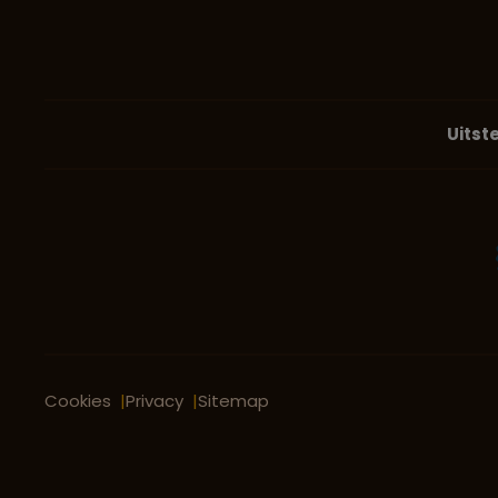
Uitst
Cookies
Privacy
Sitemap