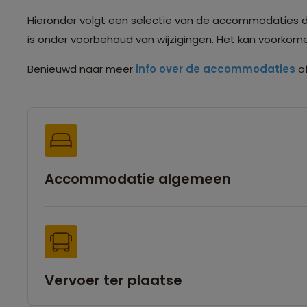
Hieronder volgt een selectie van de accommodaties die 
is onder voorbehoud van wijzigingen. Het kan voorko
Benieuwd naar meer
info over de accommodaties
of
Accommodatie algemeen
Vervoer ter plaatse