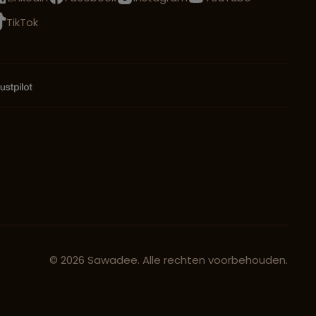
TikTok
© 2026 Sawadee. Alle rechten voorbehouden.