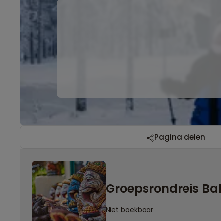
Pagina delen
Groepsrondreis Bal
Niet boekbaar