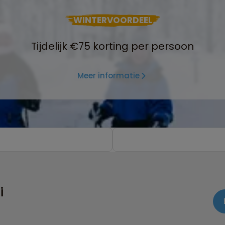
WINTERVOORDEEL
Tijdelijk €75 korting per persoon
Meer informatie
i