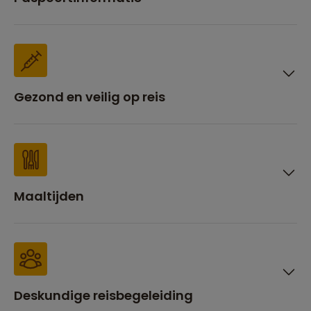
Gezond en veilig op reis
Maaltijden
Deskundige reisbegeleiding