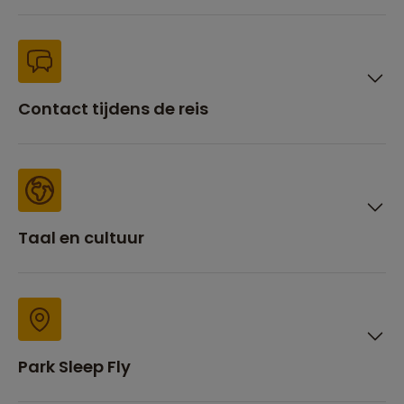
Contact tijdens de reis
Taal en cultuur
Park Sleep Fly