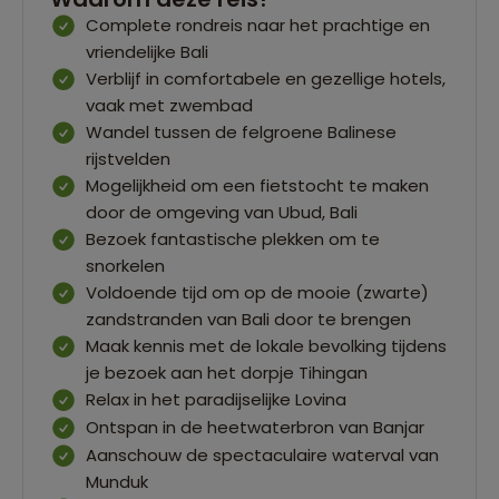
Complete rondreis naar het prachtige en
vriendelijke Bali
Verblijf in comfortabele en gezellige hotels,
vaak met zwembad
Wandel tussen de felgroene Balinese
rijstvelden
Mogelijkheid om een fietstocht te maken
door de omgeving van Ubud, Bali
Bezoek fantastische plekken om te
snorkelen
Voldoende tijd om op de mooie (zwarte)
zandstranden van Bali door te brengen
Maak kennis met de lokale bevolking tijdens
je bezoek aan het dorpje Tihingan
Relax in het paradijselijke Lovina
Ontspan in de heetwaterbron van Banjar
Aanschouw de spectaculaire waterval van
Munduk