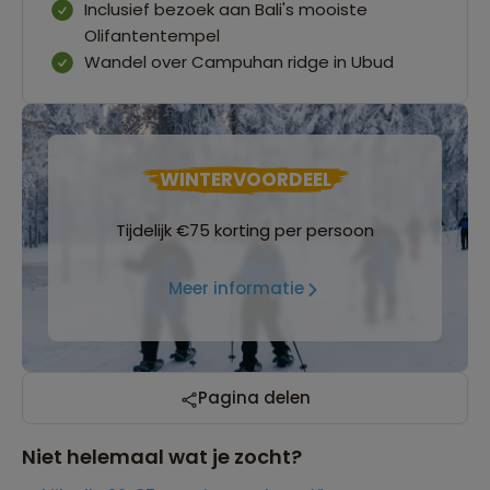
Inclusief bezoek aan Bali's mooiste
Olifantentempel
Wandel over Campuhan ridge in Ubud
WINTERVOORDEEL
Tijdelijk €75 korting per persoon
Meer informatie
Pagina delen
Niet helemaal wat je zocht?