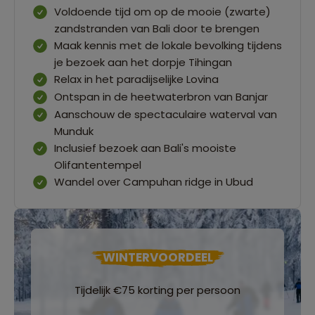
Voldoende tijd om op de mooie (zwarte)
zandstranden van Bali door te brengen
Maak kennis met de lokale bevolking tijdens
je bezoek aan het dorpje Tihingan
Relax in het paradijselijke Lovina
Ontspan in de heetwaterbron van Banjar
Aanschouw de spectaculaire waterval van
Munduk
Inclusief bezoek aan Bali's mooiste
Olifantentempel
Wandel over Campuhan ridge in Ubud
WINTERVOORDEEL
Tijdelijk €75 korting per persoon