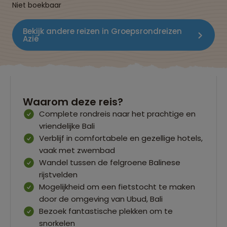
Niet boekbaar
Bekijk andere reizen in Groepsrondreizen
Azië
Waarom deze reis?
Complete rondreis naar het prachtige en
vriendelijke Bali
Verblijf in comfortabele en gezellige hotels,
vaak met zwembad
Wandel tussen de felgroene Balinese
rijstvelden
Mogelijkheid om een fietstocht te maken
door de omgeving van Ubud, Bali
Bezoek fantastische plekken om te
snorkelen