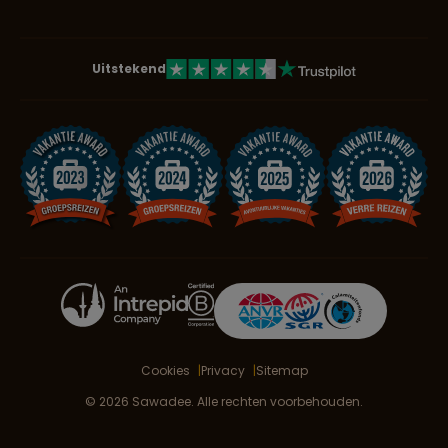
Uitstekend
Cookies
Privacy
Sitemap
© 2026 Sawadee. Alle rechten voorbehouden.