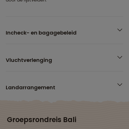
Incheck- en bagagebeleid
Vluchtverlenging
Landarrangement
Groepsrondreis Bali