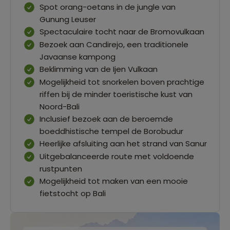
Spot orang-oetans in de jungle van
Gunung Leuser
Spectaculaire tocht naar de Bromovulkaan
Bezoek aan Candirejo, een traditionele
Javaanse kampong
Beklimming van de Ijen Vulkaan
Mogelijkheid tot snorkelen boven prachtige
riffen bij de minder toeristische kust van
Noord-Bali
Inclusief bezoek aan de beroemde
boeddhistische tempel de Borobudur
Heerlijke afsluiting aan het strand van Sanur
Uitgebalanceerde route met voldoende
rustpunten
Mogelijkheid tot maken van een mooie
fietstocht op Bali