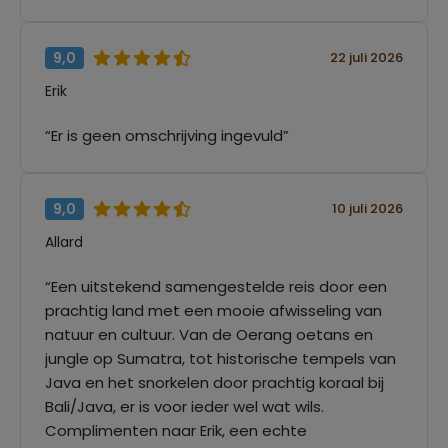
9,0
22 juli 2026
Erik
“Er is geen omschrijving ingevuld”
9,0
10 juli 2026
Allard
“Een uitstekend samengestelde reis door een
prachtig land met een mooie afwisseling van
natuur en cultuur. Van de Oerang oetans en
jungle op Sumatra, tot historische tempels van
Java en het snorkelen door prachtig koraal bij
Bali/Java, er is voor ieder wel wat wils.
Complimenten naar Erik, een echte