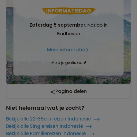
INFORMATIEDAG
Zaterdag 5 september
, Natlab in
Eindhoven
Meer informatie
Meld je gratis aan!
Pagina delen
Niet helemaal wat je zocht?
Bekijk alle 22-35ers reizen Indonesië
Bekijk alle Singlereizen Indonesië
Bekijk alle Familiereizen Indonesië