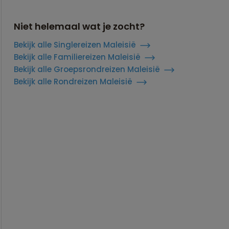
Niet helemaal wat je zocht?
Bekijk alle Singlereizen Maleisië
Bekijk alle Familiereizen Maleisië
Bekijk alle Groepsrondreizen Maleisië
Bekijk alle Rondreizen Maleisië