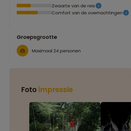
Zwaarte van de reis
Comfort van de overnachtingen
Groepsgrootte
Maximaal 24 personen
Foto
impressie