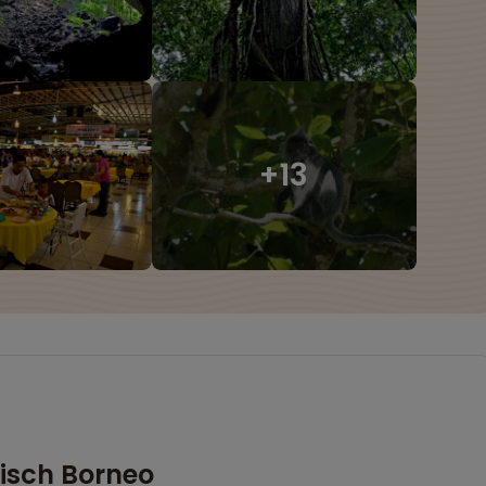
isch Borneo