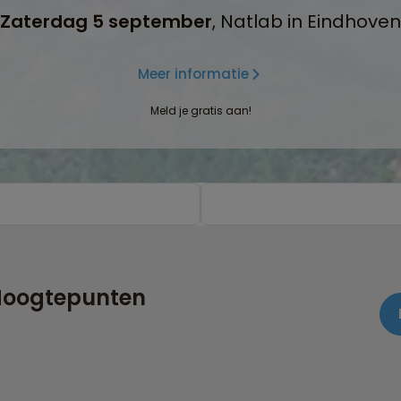
Zaterdag 5 september
, Natlab in Eindhoven
Meer informatie
Meld je gratis aan!
 Hoogtepunten