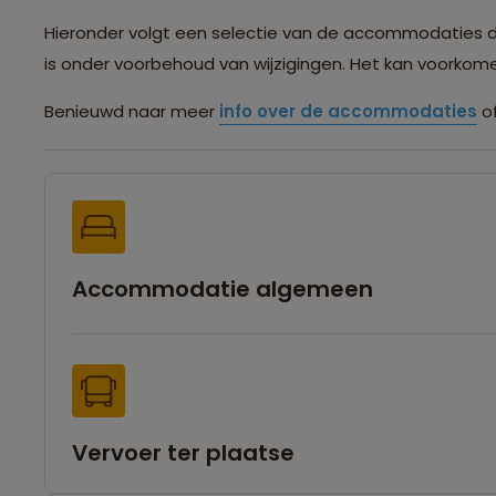
Hieronder volgt een selectie van de accommodaties die 
is onder voorbehoud van wijzigingen. Het kan voorko
Benieuwd naar meer
info over de accommodaties
of
Accommodatie algemeen
Vervoer ter plaatse