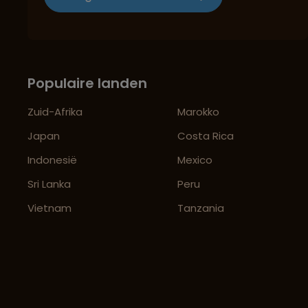
Populaire landen
Zuid-Afrika
Marokko
Japan
Costa Rica
Indonesië
Mexico
Sri Lanka
Peru
Vietnam
Tanzania