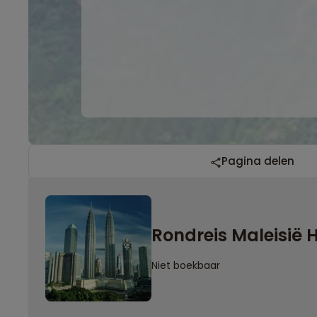
Pagina delen
Rondreis Maleisië
Niet boekbaar