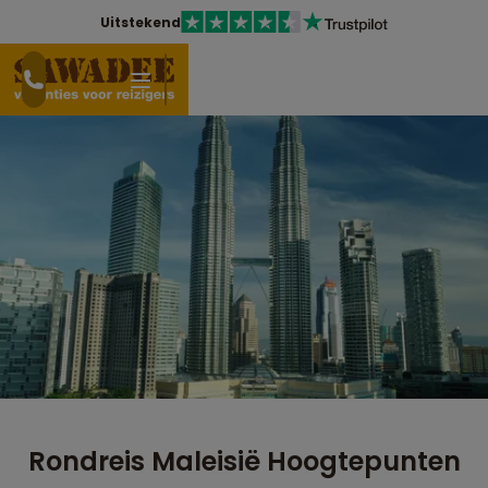
Uitstekend
Rondreis Maleisië Hoogtepunten