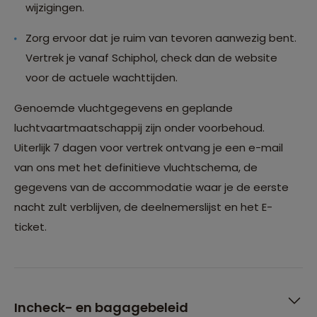
wijzigingen.
Zorg ervoor dat je ruim van tevoren aanwezig bent.
Vertrek je vanaf Schiphol, check dan de website
voor de actuele wachttijden.
Genoemde vluchtgegevens en geplande
luchtvaartmaatschappij zijn onder voorbehoud.
Uiterlijk 7 dagen voor vertrek ontvang je een e-mail
van ons met het definitieve vluchtschema, de
gegevens van de accommodatie waar je de eerste
nacht zult verblijven, de deelnemerslijst en het E-
ticket.
Incheck- en bagagebeleid