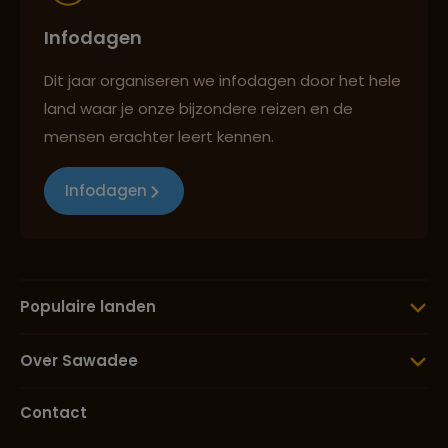
Infodagen
Dit jaar organiseren we infodagen door het hele
land waar je onze bijzondere reizen en de
mensen erachter leert kennen.
Infodagen
Populaire landen
Over Sawadee
Contact