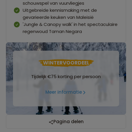
schouwspel van vuurvliegjes
Uitgebreide kennismaking met de
gevarieerde keuken van Maleisië
'Jungle & Canopy walk' in het spectaculaire
regenwoud Taman Negara
WINTERVOORDEEL
Tijdelijk €75 korting per persoon
Meer informatie
Pagina delen