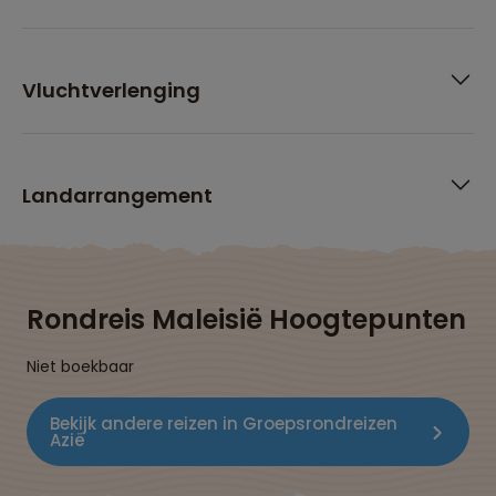
Vluchtverlenging
Landarrangement
Rondreis Maleisië Hoogtepunten
Niet boekbaar
Bekijk andere reizen in Groepsrondreizen
Azië