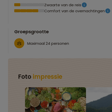
Zwaarte van de reis
Comfort van de overnachtingen
Groepsgrootte
Maximaal 24 personen
Foto
impressie