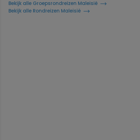
Bekijk alle Groepsrondreizen Maleisië
Bekijk alle Rondreizen Maleisië