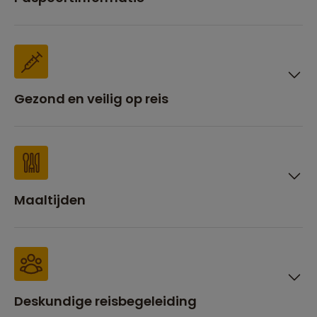
Gezond en veilig op reis
Maaltijden
Deskundige reisbegeleiding