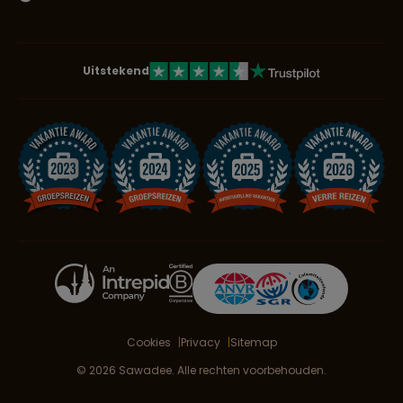
Uitstekend
Cookies
Privacy
Sitemap
© 2026 Sawadee. Alle rechten voorbehouden.