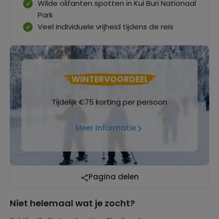
Wilde olifanten spotten in Kui Buri Nationaal
Park
Veel individuele vrijheid tijdens de reis
WINTERVOORDEEL
Tijdelijk €75 korting per persoon
Meer informatie
Pagina delen
Niet helemaal wat je zocht?