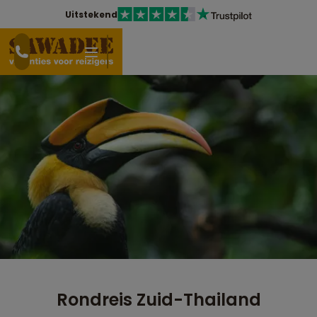
Uitstekend
Rondreis Zuid-Thailand