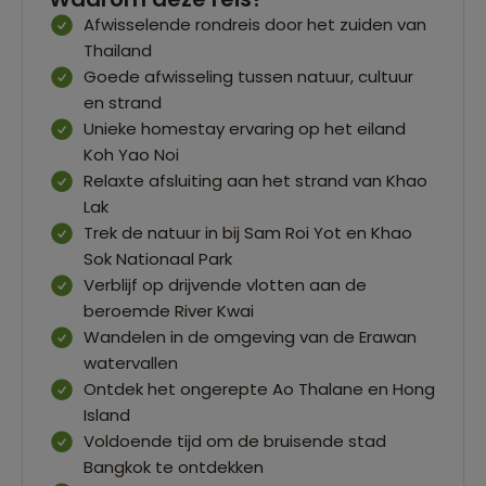
Afwisselende rondreis door het zuiden van
Thailand
Goede afwisseling tussen natuur, cultuur
en strand
Unieke homestay ervaring op het eiland
Koh Yao Noi
Relaxte afsluiting aan het strand van Khao
Lak
Trek de natuur in bij Sam Roi Yot en Khao
Sok Nationaal Park
Verblijf op drijvende vlotten aan de
beroemde River Kwai
Wandelen in de omgeving van de Erawan
watervallen
Ontdek het ongerepte Ao Thalane en Hong
Island
Voldoende tijd om de bruisende stad
Bangkok te ontdekken