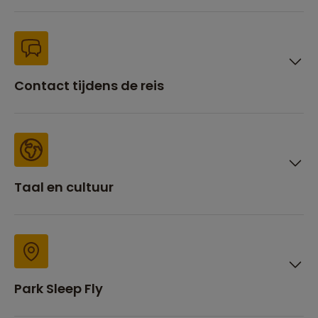
Contact tijdens de reis
Taal en cultuur
Park Sleep Fly