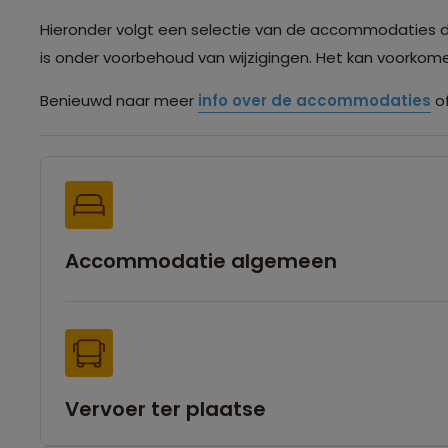
Hieronder volgt een selectie van de accommodaties die 
is onder voorbehoud van wijzigingen. Het kan voorko
Benieuwd naar meer
info over de accommodaties
of
Accommodatie algemeen
Vervoer ter plaatse