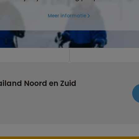
Meer informatie
iland Noord en Zuid