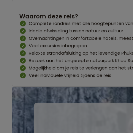
Waarom deze reis?
Complete rondreis met alle hoogtepunten van
Ideale afwisseling tussen natuur en cultuur
Overnachtingen in comfortabele hotels, mee
Veel excursies inbegrepen
Relaxte strandafsluiting op het levendige Phuk
Bezoek aan het ongerepte natuurpark Khao So
Mogelijkheid om je reis te verlengen aan het s
Veel individuele vrijheid tijdens de reis