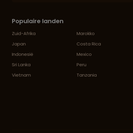
Populaire landen
Zuid-Afrika
Marokko
Japan
Costa Rica
Indonesië
Mexico
Sri Lanka
Peru
Vietnam
Tanzania