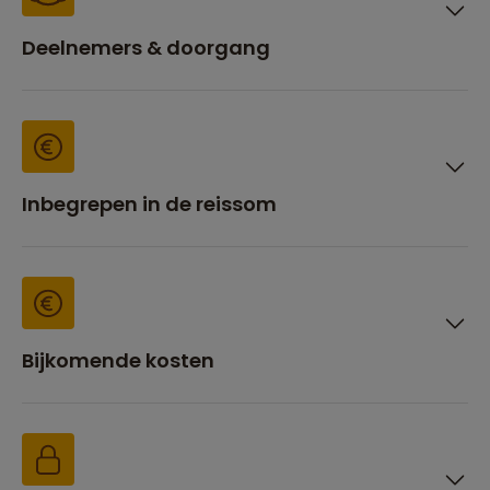
Deelnemers & doorgang
Inbegrepen in de reissom
Bijkomende kosten