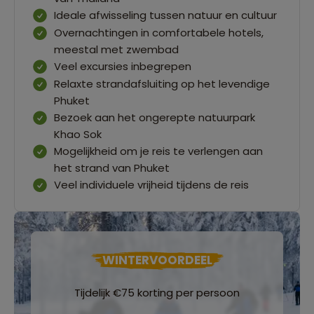
Ideale afwisseling tussen natuur en cultuur
Overnachtingen in comfortabele hotels,
meestal met zwembad
Veel excursies inbegrepen
Relaxte strandafsluiting op het levendige
Phuket
Bezoek aan het ongerepte natuurpark
Khao Sok
Mogelijkheid om je reis te verlengen aan
het strand van Phuket
Veel individuele vrijheid tijdens de reis
WINTERVOORDEEL
Tijdelijk €75 korting per persoon