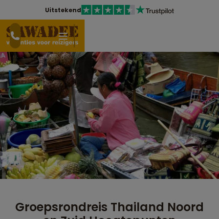
Uitstekend
Groepsrondreis Thailand Noord