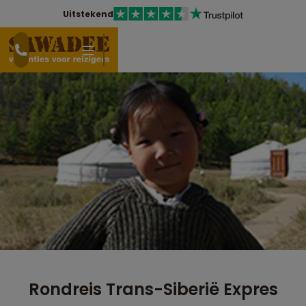
Uitstekend
Rondreis Trans-Siberië Expres