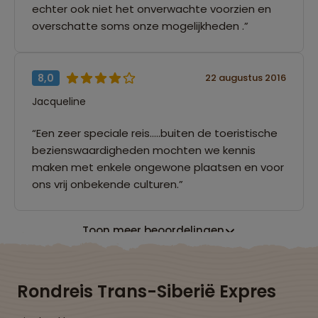
echter ook niet het onverwachte voorzien en
overschatte soms onze mogelijkheden .”
8,0
22 augustus 2016
Jacqueline
“Een zeer speciale reis.....buiten de toeristische
bezienswaardigheden mochten we kennis
maken met enkele ongewone plaatsen en voor
ons vrij onbekende culturen.”
Toon meer beoordelingen
Rondreis Trans-Siberië Expres