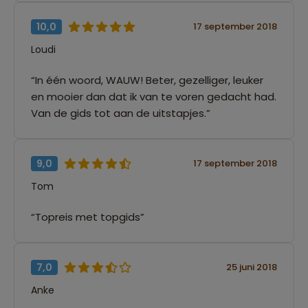
10,0
17 september 2018
Loudi
“In één woord, WAUW! Beter, gezelliger, leuker
en mooier dan dat ik van te voren gedacht had.
Van de gids tot aan de uitstapjes.”
9,0
17 september 2018
Tom
“Topreis met topgids”
7,0
25 juni 2018
Anke