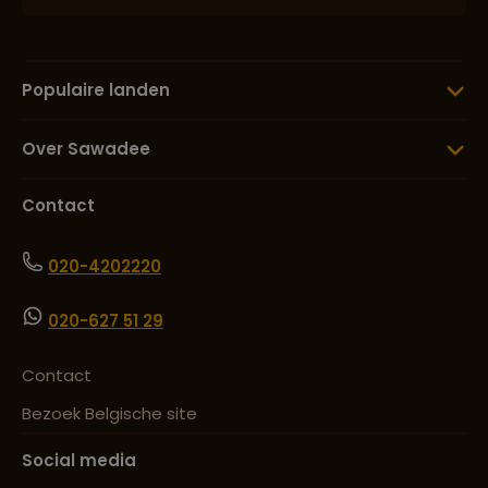
Populaire landen
Over Sawadee
Contact
020-4202220
020-627 51 29
Contact
Bezoek Belgische site
Social media