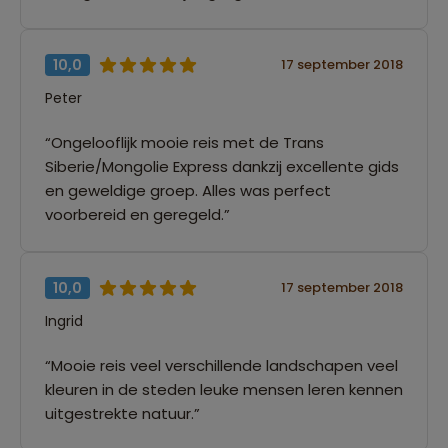
10,0
17 september 2018
Peter
“Ongelooflijk mooie reis met de Trans
Siberie/Mongolie Express dankzij excellente gids
en geweldige groep. Alles was perfect
voorbereid en geregeld.”
10,0
17 september 2018
Ingrid
“Mooie reis veel verschillende landschapen veel
kleuren in de steden leuke mensen leren kennen
uitgestrekte natuur.”