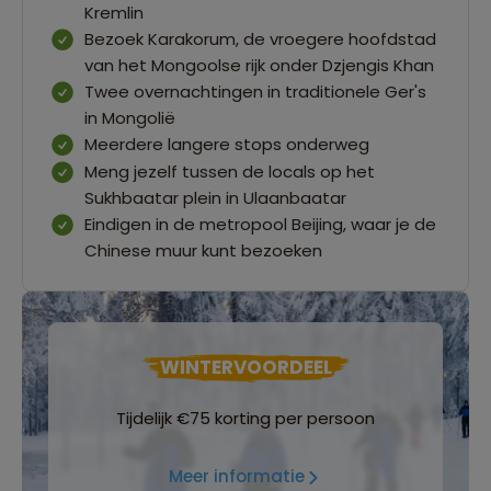
Kremlin
Bezoek Karakorum, de vroegere hoofdstad
van het Mongoolse rijk onder Dzjengis Khan
Twee overnachtingen in traditionele Ger's
in Mongolië
Meerdere langere stops onderweg
Meng jezelf tussen de locals op het
Sukhbaatar plein in Ulaanbaatar
Eindigen in de metropool Beijing, waar je de
Chinese muur kunt bezoeken
WINTERVOORDEEL
Tijdelijk €75 korting per persoon
Meer informatie