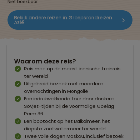
Niet boekbaar
Bekijk andere reizen in Groepsrondreizen
Azië
Waarom deze reis?
Reis mee op de meest iconische treinreis
ter wereld
Uitgebreid bezoek met meerdere
overnachtingen in Mongolië
Een indrukwekkende tour door donkere
Sovjet-tijden bij de voormalige Goelag
Perm 36
Een bootocht op het Baikalmeer, het
diepste zoetwatermeer ter wereld
Twee volle dagen Moskou, inclusief bezoek