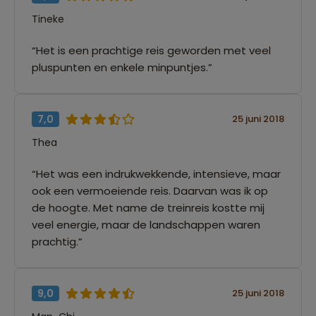
Tineke
“Het is een prachtige reis geworden met veel
pluspunten en enkele minpuntjes.”
7,0
25 juni 2018
Thea
“Het was een indrukwekkende, intensieve, maar
ook een vermoeiende reis. Daarvan was ik op
de hoogte. Met name de treinreis kostte mij
veel energie, maar de landschappen waren
prachtig.”
9,0
25 juni 2018