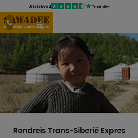
Uitstekend
Rondreis Trans-Siberië Expres