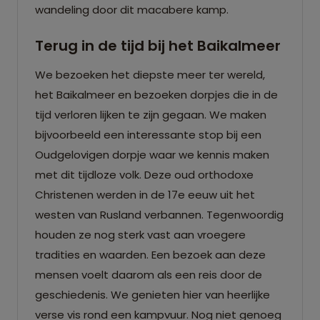
wandeling door dit macabere kamp.
Terug in de tijd bij het Baikalmeer
We bezoeken het diepste meer ter wereld,
het Baikalmeer en bezoeken dorpjes die in de
tijd verloren lijken te zijn gegaan. We maken
bijvoorbeeld een interessante stop bij een
Oudgelovigen dorpje waar we kennis maken
met dit tijdloze volk. Deze oud orthodoxe
Christenen werden in de 17e eeuw uit het
westen van Rusland verbannen. Tegenwoordig
houden ze nog sterk vast aan vroegere
tradities en waarden. Een bezoek aan deze
mensen voelt daarom als een reis door de
geschiedenis. We genieten hier van heerlijke
verse vis rond een kampvuur. Nog niet genoeg