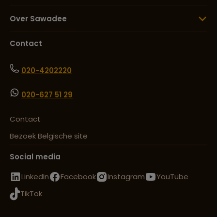
Over Sawadee
Contact
020-4202220
020-627 51 29
Contact
Bezoek Belgische site
Social media
LinkedIn
Facebook
Instagram
YouTube
TikTok