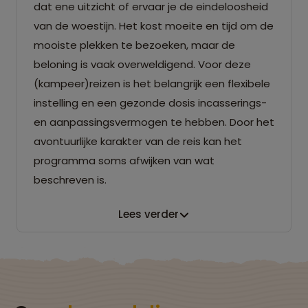
dat ene uitzicht of ervaar je de eindeloosheid
van de woestijn. Het kost moeite en tijd om de
mooiste plekken te bezoeken, maar de
beloning is vaak overweldigend. Voor deze
(kampeer)reizen is het belangrijk een flexibele
instelling en een gezonde dosis incasserings-
en aanpassingsvermogen te hebben. Door het
avontuurlijke karakter van de reis kan het
programma soms afwijken van wat
beschreven is.
Lees verder