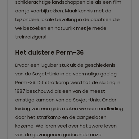
schilderachtige landschappen die als een film
aan je voorbijtrekken. Maak kennis met de
bijzondere lokale bevolking in de plaatsen die
we bezoeken en natuurlijk met je mede
treinreizigers!
Het duistere Perm-36
Ervaar een luguber stuk uit de geschiedenis
van de Sovjet-Unie in de voormalige goelag
Perm-36. Dit strafkamp werd tot de sluiting in
1987 beschouwd als een van de meest
ernstige kampen van de Sovjet-Unie. Onder
leiding van een gids maken we een rondleiding
door het strafkamp en de aangesloten
kazerne. We leren veel over het zware leven
van de gevangenen gedurende onze