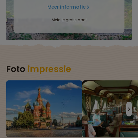
Meer informatie
Meld je gratis aan!
Foto
impressie