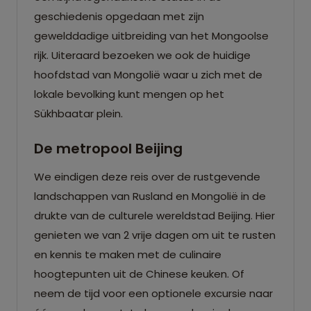
geschiedenis opgedaan met zijn
gewelddadige uitbreiding van het Mongoolse
rijk. Uiteraard bezoeken we ook de huidige
hoofdstad van Mongolië waar u zich met de
lokale bevolking kunt mengen op het
Sükhbaatar plein.
De metropool Beijing
We eindigen deze reis over de rustgevende
landschappen van Rusland en Mongolië in de
drukte van de culturele wereldstad Beijing. Hier
genieten we van 2 vrije dagen om uit te rusten
en kennis te maken met de culinaire
hoogtepunten uit de Chinese keuken. Of
neem de tijd voor een optionele excursie naar