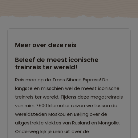
Meer over deze reis
Beleef de meest iconische
treinreis ter wereld!
Reis mee op de Trans Siberië Express! De
langste en misschien wel de meest iconische
treinreis ter wereld. Tijdens deze megatreinreis
van ruim 7500 kilometer reizen we tussen de
wereldsteden Moskou en Beijing over de
uitgestrekte vlaktes van Rusland en Mongolië.
Onderweg kijk je uren uit over de