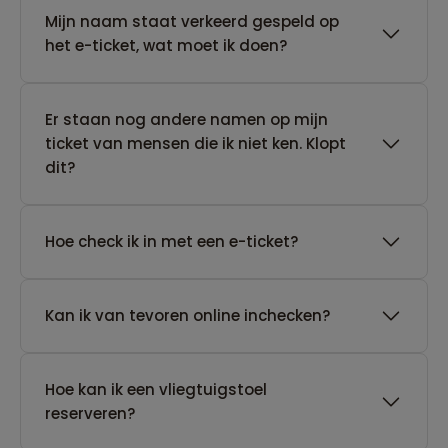
Mijn naam staat verkeerd gespeld op
het e-ticket, wat moet ik doen?
Er staan nog andere namen op mijn
ticket van mensen die ik niet ken. Klopt
dit?
Hoe check ik in met een e-ticket?
Kan ik van tevoren online inchecken?
Hoe kan ik een vliegtuigstoel
reserveren?