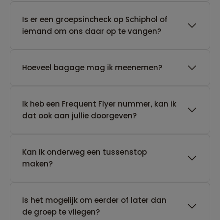
Is er een groepsincheck op Schiphol of
iemand om ons daar op te vangen?
Hoeveel bagage mag ik meenemen?
Ik heb een Frequent Flyer nummer, kan ik
dat ook aan jullie doorgeven?
Kan ik onderweg een tussenstop
maken?
Is het mogelijk om eerder of later dan
de groep te vliegen?