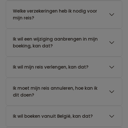
Welke verzekeringen heb ik nodig voor
mijn reis?
Ik wil een wijziging aanbrengen in mijn
boeking, kan dat?
Ik wil mijn reis verlengen, kan dat?
Ik moet mijn reis annuleren, hoe kan ik
dit doen?
Ik wil boeken vanuit België, kan dat?