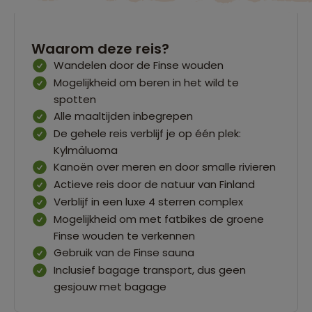
Waarom deze reis?
Wandelen door de Finse wouden
Mogelijkheid om beren in het wild te
spotten
Alle maaltijden inbegrepen
De gehele reis verblijf je op één plek:
Kylmäluoma
Kanoën over meren en door smalle rivieren
Actieve reis door de natuur van Finland
Verblijf in een luxe 4 sterren complex
Mogelijkheid om met fatbikes de groene
Finse wouden te verkennen
Gebruik van de Finse sauna
Inclusief bagage transport, dus geen
gesjouw met bagage