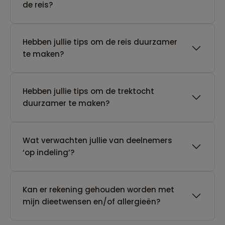
de reis?
Hebben jullie tips om de reis duurzamer
te maken?
Hebben jullie tips om de trektocht
duurzamer te maken?
Wat verwachten jullie van deelnemers
‘op indeling’?
Kan er rekening gehouden worden met
mijn dieetwensen en/of allergieën?