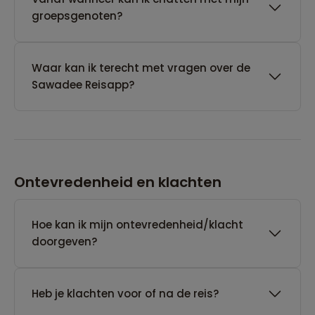
groepsgenoten?
Waar kan ik terecht met vragen over de
Sawadee Reisapp?
Ontevredenheid en klachten
Hoe kan ik mijn ontevredenheid/klacht
doorgeven?
Heb je klachten voor of na de reis?