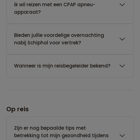
ik wil reizen met een CPAP apneu-
apparaat?
Bieden jullie voordelige overnachting
nabij Schiphol voor vertrek?
Wanneer is mijn reisbegeleider bekend?
Op reis
Zijn er nog bepaalde tips met
betrekking tot mijn gezondheid tijdens