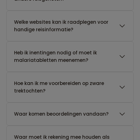
Welke websites kan ik raadplegen voor
handige reisinformatie?
Heb ik inentingen nodig of moet ik
malariatabletten meenemen?
Hoe kan ik me voorbereiden op zware
trektochten?
Waar komen beoordelingen vandaan?
Waar moet ik rekening mee houden als