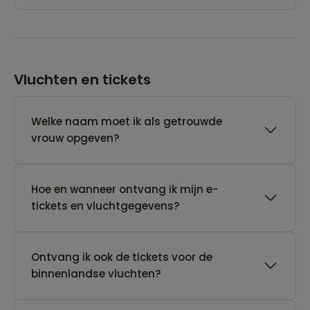
Vluchten en tickets
Welke naam moet ik als getrouwde
vrouw opgeven?
Hoe en wanneer ontvang ik mijn e-
tickets en vluchtgegevens?
Ontvang ik ook de tickets voor de
binnenlandse vluchten?