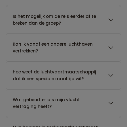
Is het mogelijk om de reis eerder af te
breken dan de groep?
Kan ik vanaf een andere luchthaven
vertrekken?
Hoe weet de luchtvaartmaatschappij
dat ik een speciale maaltijd wil?
Wat gebeurt er als mijn vlucht
vertraging heeft?