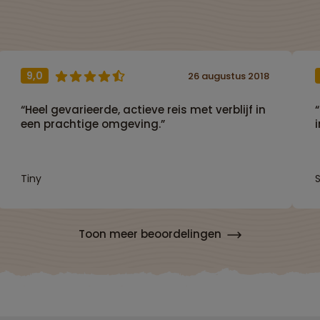
9,0
26 augustus 2018
“Heel gevarieerde, actieve reis met verblijf in
een prachtige omgeving.”
Tiny
Toon meer beoordelingen