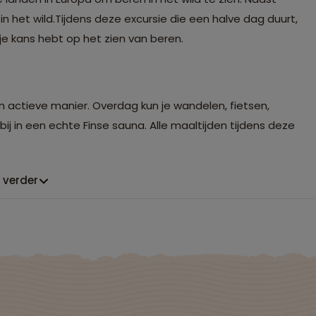
 het wild.Tijdens deze excursie die een halve dag duurt,
e kans hebt op het zien van beren.
en actieve manier. Overdag kun je wandelen, fietsen,
bij in een echte Finse sauna. Alle maaltijden tijdens deze
 verder