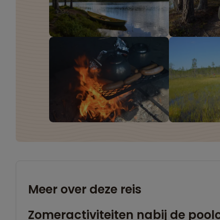
Meer over deze reis
Zomeractiviteiten nabij de poolc