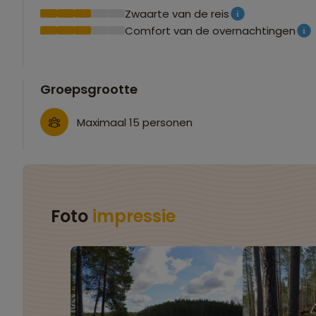
Zwaarte van de reis
Comfort van de overnachtingen
Groepsgrootte
Maximaal 15 personen
Foto
impressie