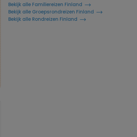
Bekijk alle Familiereizen Finland
Bekijk alle Groepsrondreizen Finland
Bekijk alle Rondreizen Finland