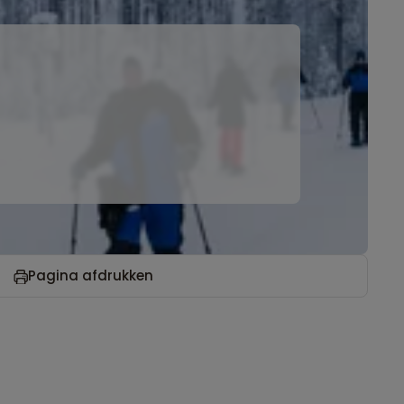
Pagina afdrukken