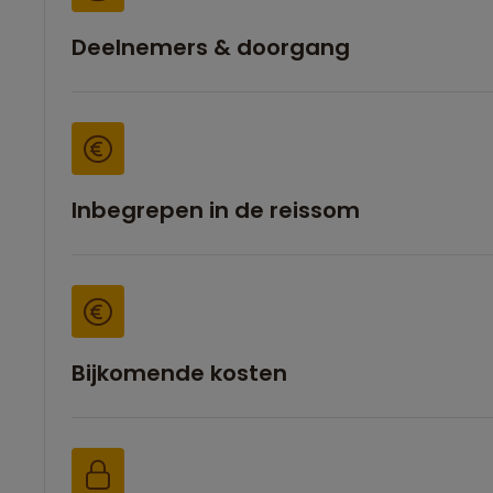
Deelnemers & doorgang
Inbegrepen in de reissom
Bijkomende kosten