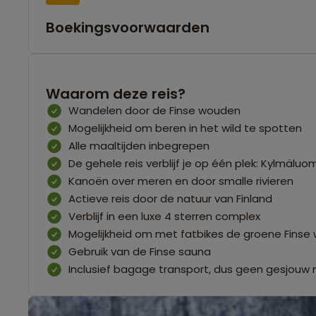
Boekingsvoorwaarden
Waarom deze reis?
Wandelen door de Finse wouden
Mogelijkheid om beren in het wild te spotten
Alle maaltijden inbegrepen
De gehele reis verblijf je op één plek: Kylmäluo
Kanoën over meren en door smalle rivieren
Actieve reis door de natuur van Finland
Verblijf in een luxe 4 sterren complex
Mogelijkheid om met fatbikes de groene Finse
Gebruik van de Finse sauna
Inclusief bagage transport, dus geen gesjou