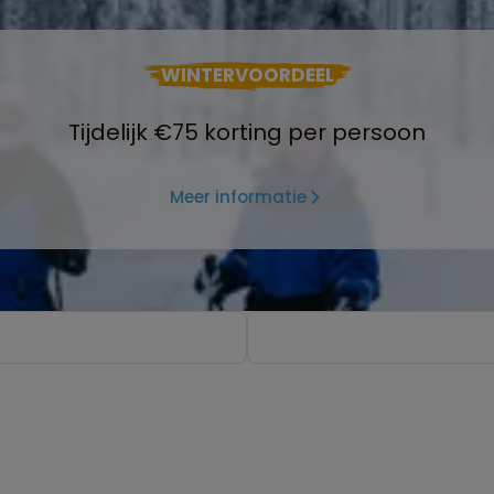
WINTERVOORDEEL
Tijdelijk €75 korting per persoon
Meer informatie