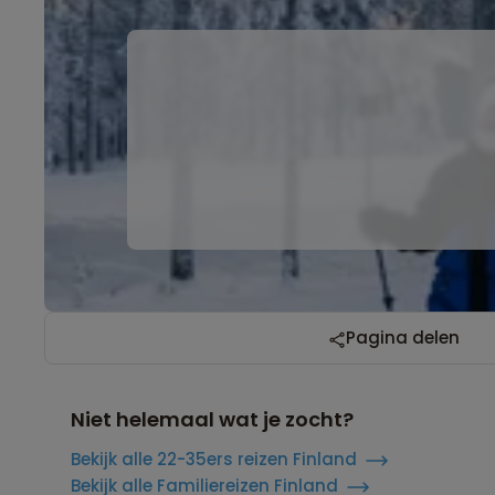
Pagina delen
Niet helemaal wat je zocht?
Bekijk alle 22-35ers reizen Finland
Bekijk alle Familiereizen Finland