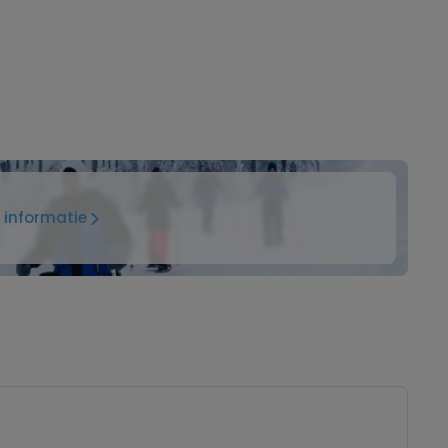
 informatie