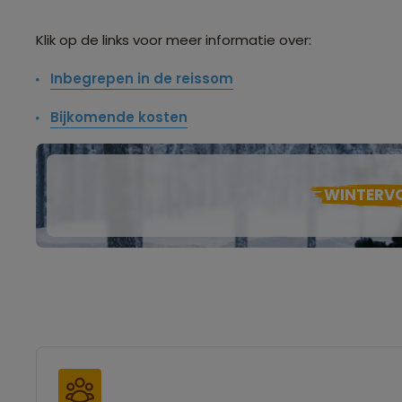
Klik op de links voor meer informatie over:
Inbegrepen in de reissom
Bijkomende kosten
WINTERV