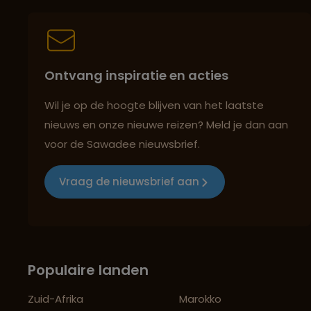
Ontvang inspiratie en acties
Wil je op de hoogte blijven van het laatste
nieuws en onze nieuwe reizen? Meld je dan aan
voor de Sawadee nieuwsbrief.
Vraag de nieuwsbrief aan
Populaire landen
Zuid-Afrika
Marokko