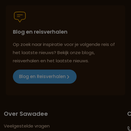
Blog en reisverhalen
Op zoek naar inspiratie voor je volgende reis of
het laatste nieuws? Bekijk onze blogs,
reisverhalen en het laatste nieuws.
Blog en Reisverhalen
Over Sawadee
C
Veelgestelde vragen