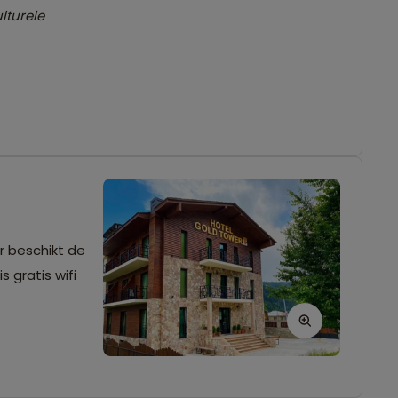
lturele
r beschikt de
 gratis wifi