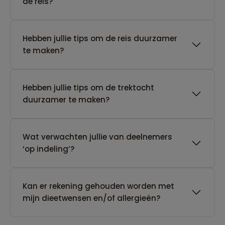
de reis?
Hebben jullie tips om de reis duurzamer
te maken?
Hebben jullie tips om de trektocht
duurzamer te maken?
Wat verwachten jullie van deelnemers
‘op indeling’?
Kan er rekening gehouden worden met
mijn dieetwensen en/of allergieën?