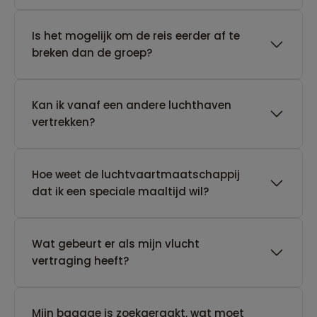
Is het mogelijk om de reis eerder af te
breken dan de groep?
Kan ik vanaf een andere luchthaven
vertrekken?
Hoe weet de luchtvaartmaatschappij
dat ik een speciale maaltijd wil?
Wat gebeurt er als mijn vlucht
vertraging heeft?
Mijn bagage is zoekgeraakt, wat moet