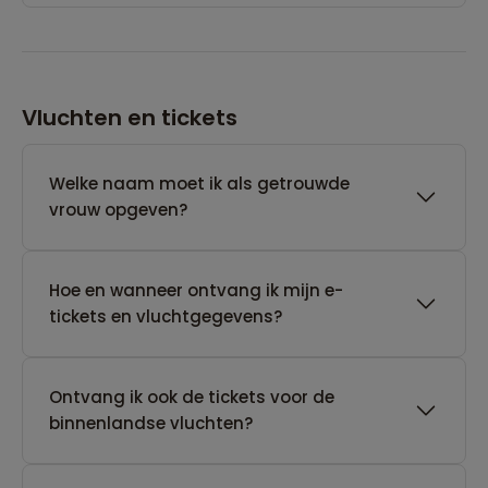
Vluchten en tickets
Welke naam moet ik als getrouwde
vrouw opgeven?
Hoe en wanneer ontvang ik mijn e-
tickets en vluchtgegevens?
Ontvang ik ook de tickets voor de
binnenlandse vluchten?