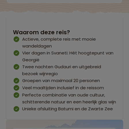
Waarom deze reis?
Actieve, complete reis met mooie
wandeldagen
Vier dagen in Svaneti: Hét hoogtepunt van
Georgië
Twee nachten Gudauri en uitgebreid
bezoek wijnregio
Groepen van maximaal 20 personen
Veel maaltijden inclusief in de reissom
Perfecte combinatie van oude cultuur,
schitterende natuur en een heerlijk glas wijn
Unieke afsluiting Batumi en de Zwarte Zee