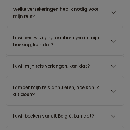
Welke verzekeringen heb ik nodig voor
mijn reis?
Ik wil een wijziging aanbrengen in mijn
boeking, kan dat?
Ik wil mijn reis verlengen, kan dat?
Ik moet mijn reis annuleren, hoe kan ik
dit doen?
Ik wil boeken vanuit België, kan dat?