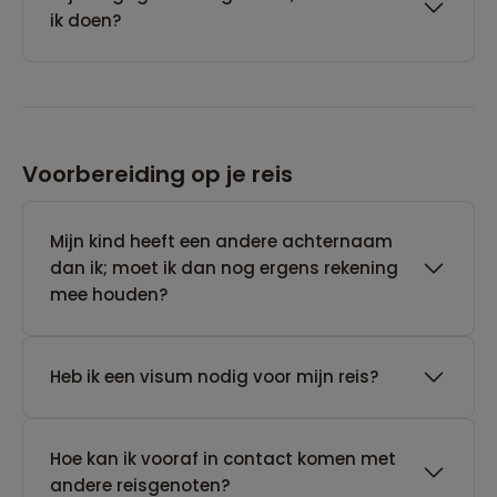
ik doen?
Voorbereiding op je reis
Mijn kind heeft een andere achternaam
dan ik; moet ik dan nog ergens rekening
mee houden?
Heb ik een visum nodig voor mijn reis?
Hoe kan ik vooraf in contact komen met
andere reisgenoten?