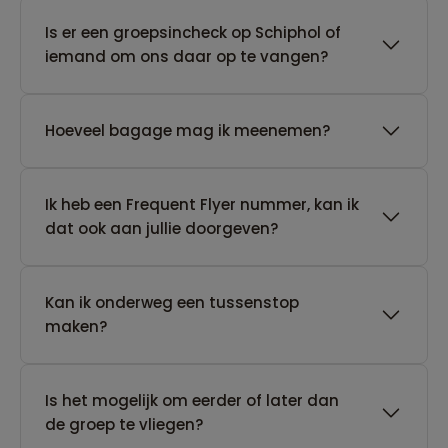
Is er een groepsincheck op Schiphol of
iemand om ons daar op te vangen?
Hoeveel bagage mag ik meenemen?
Ik heb een Frequent Flyer nummer, kan ik
dat ook aan jullie doorgeven?
Kan ik onderweg een tussenstop
maken?
Is het mogelijk om eerder of later dan
de groep te vliegen?