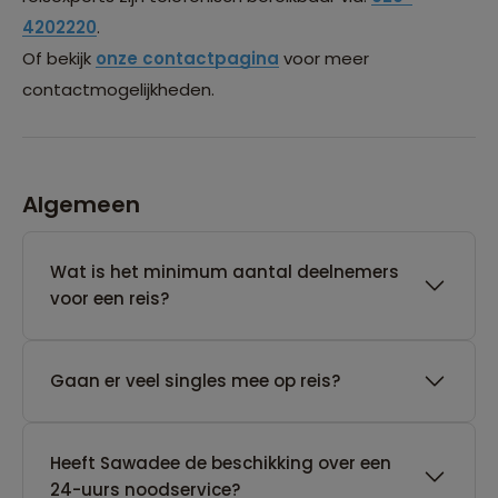
4202220
.
Of bekijk
onze contactpagina
voor meer
contactmogelijkheden.
Algemeen
Wat is het minimum aantal deelnemers
voor een reis?
Gaan er veel singles mee op reis?
Heeft Sawadee de beschikking over een
24-uurs noodservice?