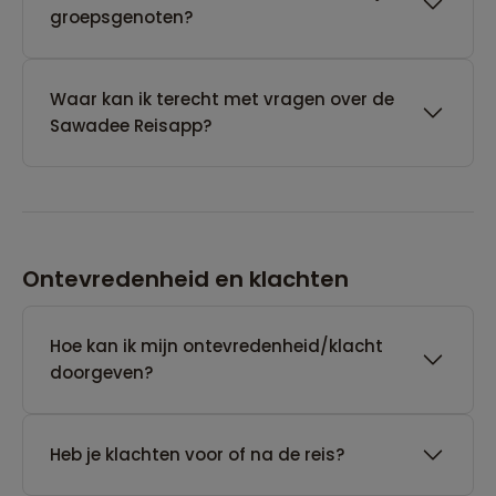
groepsgenoten?
Waar kan ik terecht met vragen over de
Sawadee Reisapp?
Ontevredenheid en klachten
Hoe kan ik mijn ontevredenheid/klacht
doorgeven?
Heb je klachten voor of na de reis?