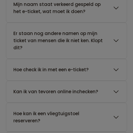
Mijn naam staat verkeerd gespeld op
het e-ticket, wat moet ik doen?
Er staan nog andere namen op mijn
ticket van mensen die ik niet ken. Klopt
dit?
Hoe check ik in met een e-ticket?
Kan ik van tevoren online inchecken?
Hoe kan ik een vliegtuigstoel
reserveren?