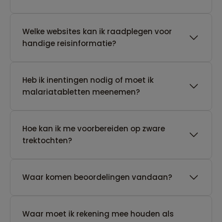
Welke websites kan ik raadplegen voor
handige reisinformatie?
Heb ik inentingen nodig of moet ik
malariatabletten meenemen?
Hoe kan ik me voorbereiden op zware
trektochten?
Waar komen beoordelingen vandaan?
Waar moet ik rekening mee houden als