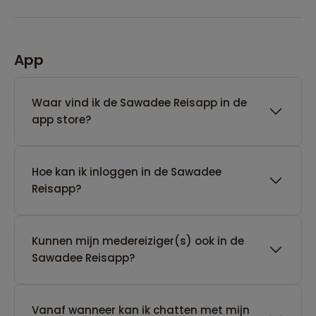
App
Waar vind ik de Sawadee Reisapp in de
app store?
Hoe kan ik inloggen in de Sawadee
Reisapp?
Kunnen mijn medereiziger(s) ook in de
Sawadee Reisapp?
Vanaf wanneer kan ik chatten met mijn