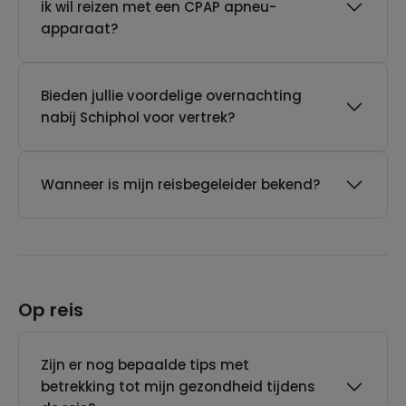
ik wil reizen met een CPAP apneu-
apparaat?
Bieden jullie voordelige overnachting
nabij Schiphol voor vertrek?
Wanneer is mijn reisbegeleider bekend?
Op reis
Zijn er nog bepaalde tips met
betrekking tot mijn gezondheid tijdens