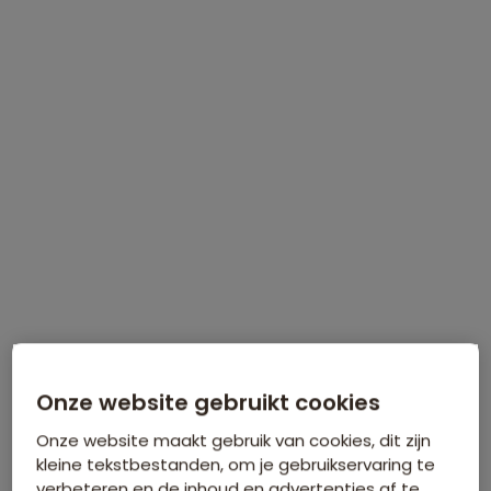
WINTERVOORDEEL
Tijdelijk €75 korting per persoon
Meer informatie
Onze website gebruikt cookies
Onze website maakt gebruik van cookies, dit zijn
kleine tekstbestanden, om je gebruikservaring te
verbeteren en de inhoud en advertenties af te