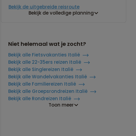
Bekijk de uitgebreide reisroute
Bekijk de volledige planning
Niet helemaal wat je zocht?
Bekijk alle Fietsvakanties Italië
Bekijk alle 22-35ers reizen Italië
Bekijk alle Singlereizen Italië
Bekijk alle Wandelvakanties Italië
Bekijk alle Familiereizen Italië
Bekijk alle Groepsrondreizen Italië
Bekijk alle Rondreizen Italië
Toon meer