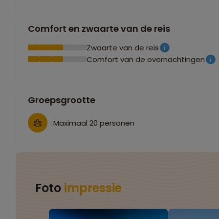
Comfort en zwaarte van de reis
Zwaarte van de reis
Comfort van de overnachtingen
Groepsgrootte
Maximaal 20 personen
Foto
impressie