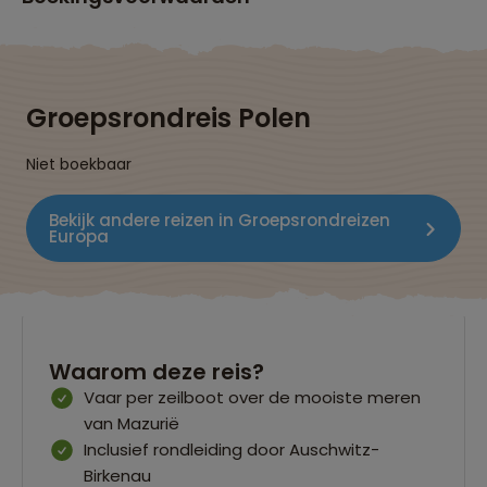
Groepsrondreis Polen
Niet boekbaar
Bekijk andere reizen in Groepsrondreizen
Europa
Waarom deze reis?
Vaar per zeilboot over de mooiste meren
van Mazurië
Inclusief rondleiding door Auschwitz-
Birkenau