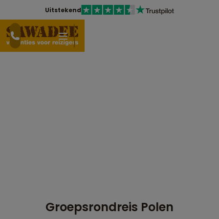
Uitstekend
Groepsrondreis Polen