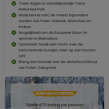
Twee dagen in wandelparadijs Tatra
Nationaal Park
Maak kennis met de meest bijzondere
steden van Polen: Gdansk, Warschau en
Krakau
Mogelijkheid om de Europese bizon te
spotten in Bialowieza
Optioneel: maak een tocht over de
betoverende Dunajec rivier op een houten
raft
Breng een bezoek aan de winterhoofdstad
van Polen: Zakopane
WINTERVOORDEEL
Tijdelijk €75 korting per persoon