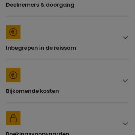
Deelnemers & doorgang
Inbegrepen in de reissom
Bijkomende kosten
Boekingsvoorwaarden