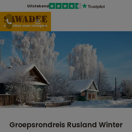
Uitstekend
Groepsrondreis Rusland Winter