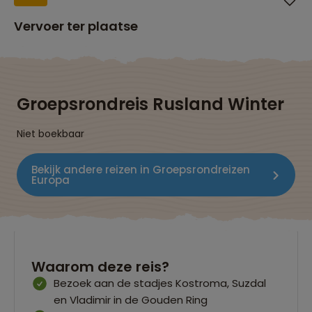
Vervoer ter plaatse
Groepsrondreis Rusland Winter
Niet boekbaar
Bekijk andere reizen in Groepsrondreizen
Europa
Waarom deze reis?
Bezoek aan de stadjes Kostroma, Suzdal
en Vladimir in de Gouden Ring