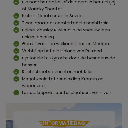
Ga naar het ballet of de opera in het Bolsjoj
of Mariisky Theater
Inclusief kookcursus in Suzdal
Twee maal per comfortabele nachttrein
Beleef klassiek Rusland in de sneeuw, een
unieke ervaring
Geniet van een welkomstdiner in Moskou
Verblijf op het platteland van Rusland
Optionele huskytocht door de besneeuwde
bossen
Rechtstreekse vluchten met KLM
Mogelijkheid tot rondleiding Kremlin en
wapenzaal
Let op: beperkt aantal plaatsen, vol = vol!
INFORMATIEDAG