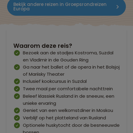
Bekijk andere reizen in Groepsrondreizen
Europa
Waarom deze reis?
Bezoek aan de stadjes Kostroma, Suzdal
en Vladimir in de Gouden Ring
Ga naar het ballet of de opera in het Bolsjoj
of Mariisky Theater
Inclusief kookcursus in Suzdal
Twee maal per comfortabele nachttrein
Beleef klassiek Rusland in de sneeuw, een
unieke ervaring
Geniet van een welkomstdiner in Moskou
Verblijf op het platteland van Rusland
Optionele huskytocht door de besneeuwde
bossen