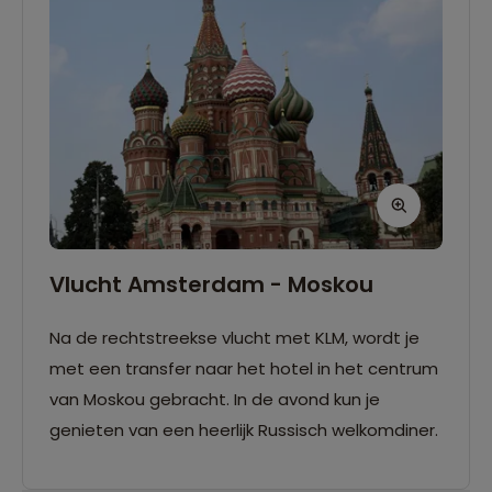
Vlucht Amsterdam - Moskou
Na de rechtstreekse vlucht met KLM, wordt je
met een transfer naar het hotel in het centrum
van Moskou gebracht. In de avond kun je
genieten van een heerlijk Russisch welkomdiner.