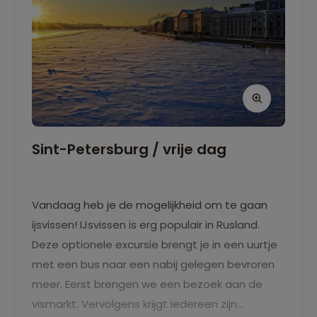
Sint-Petersburg / vrije dag
Vandaag heb je de mogelijkheid om te gaan
ijsvissen! IJsvissen is erg populair in Rusland.
Deze optionele excursie brengt je in een uurtje
met een bus naar een nabij gelegen bevroren
meer. Eerst brengen we een bezoek aan de
vismarkt. Vervolgens krijgt iedereen zijn