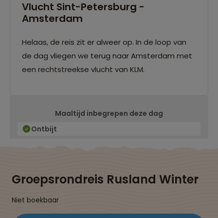
Vlucht Sint-Petersburg -
Amsterdam
Helaas, de reis zit er alweer op. In de loop van
de dag vliegen we terug naar Amsterdam met
een rechtstreekse vlucht van KLM.
Maaltijd inbegrepen deze dag
Ontbijt
Groepsrondreis Rusland Winter
Niet boekbaar