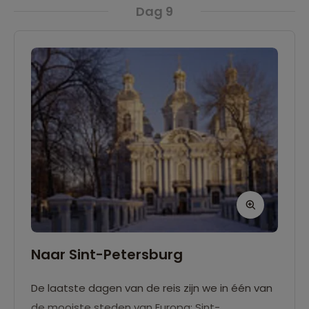
Dag 9
Naar Sint-Petersburg
De laatste dagen van de reis zijn we in één van
de mooiste steden van Europa: Sint-