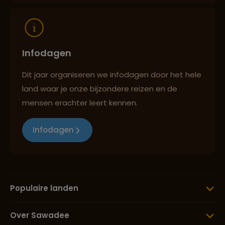
Infodagen
Dit jaar organiseren we infodagen door het hele
land waar je onze bijzondere reizen en de
mensen erachter leert kennen.
Infodagen
Populaire landen
Over Sawadee