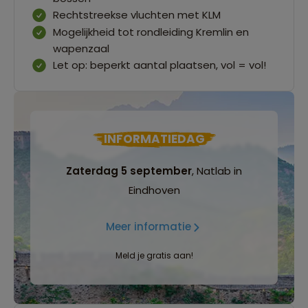
Rechtstreekse vluchten met KLM
Mogelijkheid tot rondleiding Kremlin en
wapenzaal
Let op: beperkt aantal plaatsen, vol = vol!
INFORMATIEDAG
Zaterdag 5 september
, Natlab in
Eindhoven
Meer informatie
Meld je gratis aan!