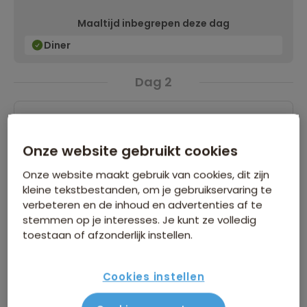
Maaltijd inbegrepen deze dag
Diner
Dag 2
Onze website gebruikt cookies
Onze website maakt gebruik van cookies, dit zijn
kleine tekstbestanden, om je gebruikservaring te
verbeteren en de inhoud en advertenties af te
stemmen op je interesses. Je kunt ze volledig
toestaan of afzonderlijk instellen.
Cookies instellen