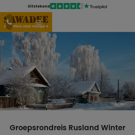
Uitstekend
Groepsrondreis Rusland Winter