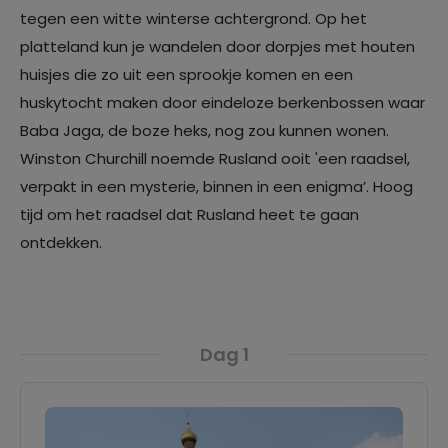
tegen een witte winterse achtergrond. Op het
platteland kun je wandelen door dorpjes met houten
huisjes die zo uit een sprookje komen en een
huskytocht maken door eindeloze berkenbossen waar
Baba Jaga, de boze heks, nog zou kunnen wonen.
Winston Churchill noemde Rusland ooit 'een raadsel,
verpakt in een mysterie, binnen in een enigma’. Hoog
tijd om het raadsel dat Rusland heet te gaan
ontdekken.
Dag 1