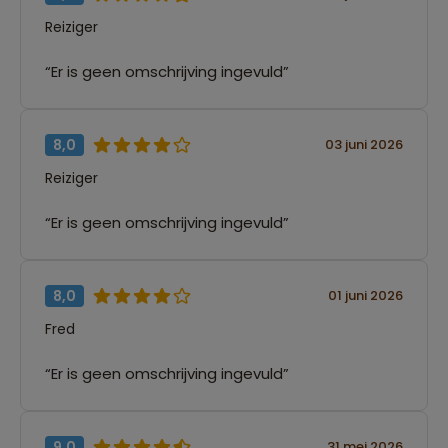
Reiziger
“Er is geen omschrijving ingevuld”
8,0
03 juni 2026
Reiziger
“Er is geen omschrijving ingevuld”
8,0
01 juni 2026
Fred
“Er is geen omschrijving ingevuld”
9,0
31 mei 2026