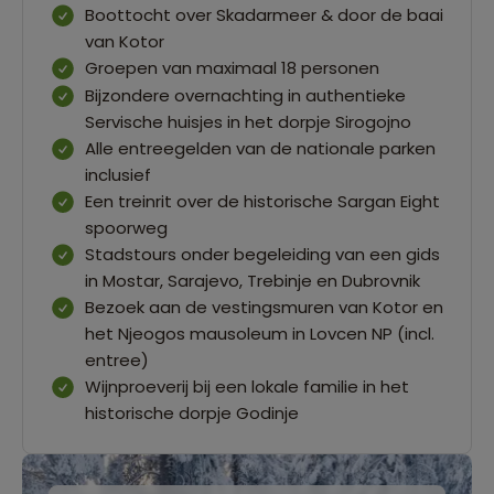
Boottocht over Skadarmeer & door de baai
van Kotor
Groepen van maximaal 18 personen
Bijzondere overnachting in authentieke
Servische huisjes in het dorpje Sirogojno
Alle entreegelden van de nationale parken
inclusief
Een treinrit over de historische Sargan Eight
spoorweg
Stadstours onder begeleiding van een gids
in Mostar, Sarajevo, Trebinje en Dubrovnik
Bezoek aan de vestingsmuren van Kotor en
het Njeogos mausoleum in Lovcen NP (incl.
entree)
Wijnproeverij bij een lokale familie in het
historische dorpje Godinje