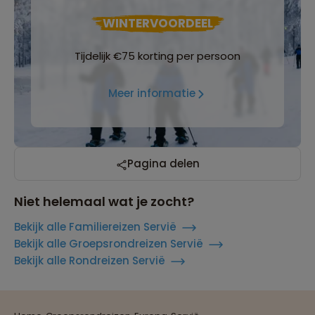
WINTERVOORDEEL
Tijdelijk €75 korting per persoon
Meer informatie
Pagina delen
Niet helemaal wat je zocht?
Bekijk alle Familiereizen Servië
Bekijk alle Groepsrondreizen Servië
Bekijk alle Rondreizen Servië