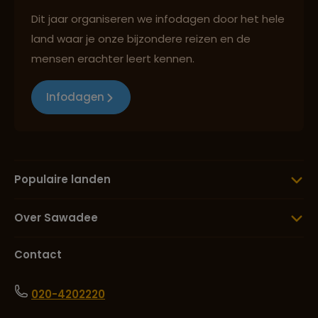
Dit jaar organiseren we infodagen door het hele
land waar je onze bijzondere reizen en de
mensen erachter leert kennen.
Infodagen
Populaire landen
Over Sawadee
Contact
020-4202220