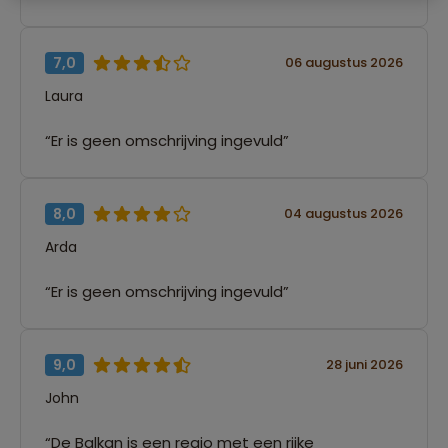
7,0
06 augustus 2026
Laura
“Er is geen omschrijving ingevuld”
8,0
04 augustus 2026
Arda
“Er is geen omschrijving ingevuld”
9,0
28 juni 2026
John
“De Balkan is een regio met een rijke