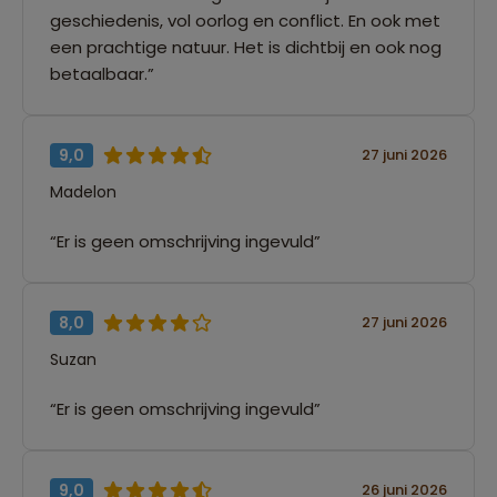
geschiedenis, vol oorlog en conflict. En ook met
een prachtige natuur. Het is dichtbij en ook nog
betaalbaar.”
9,0
27 juni 2026
Madelon
“Er is geen omschrijving ingevuld”
8,0
27 juni 2026
Suzan
“Er is geen omschrijving ingevuld”
9,0
26 juni 2026