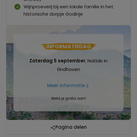
Wijnproeverij bij een lokale familie in het
historische dorpje Godinje
INFORMATIEDAG
Zaterdag 5 september
, Natlab in
Eindhoven
Meer informatie
Meld je gratis aan!
Pagina delen