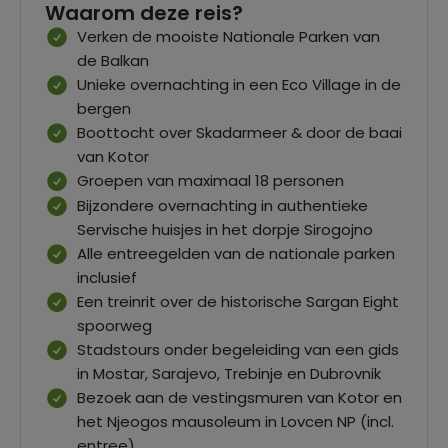
Waarom deze reis?
Verken de mooiste Nationale Parken van
de Balkan
Unieke overnachting in een Eco Village in de
bergen
Boottocht over Skadarmeer & door de baai
van Kotor
Groepen van maximaal 18 personen
Bijzondere overnachting in authentieke
Servische huisjes in het dorpje Sirogojno
Alle entreegelden van de nationale parken
inclusief
Een treinrit over de historische Sargan Eight
spoorweg
Stadstours onder begeleiding van een gids
in Mostar, Sarajevo, Trebinje en Dubrovnik
Bezoek aan de vestingsmuren van Kotor en
het Njeogos mausoleum in Lovcen NP (incl.
entree)