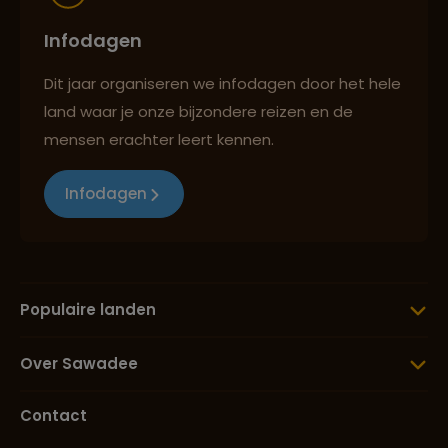
Infodagen
Dit jaar organiseren we infodagen door het hele
land waar je onze bijzondere reizen en de
mensen erachter leert kennen.
Infodagen
Populaire landen
Over Sawadee
Contact