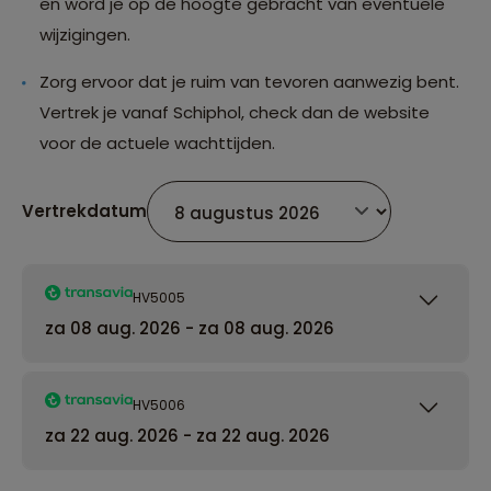
en word je op de hoogte gebracht van eventuele
wijzigingen.
Zorg ervoor dat je ruim van tevoren aanwezig bent.
Vertrek je vanaf Schiphol, check dan de website
voor de actuele wachttijden.
Vertrekdatum
HV5005
za 08 aug. 2026 - za 08 aug. 2026
HV5006
za 22 aug. 2026 - za 22 aug. 2026