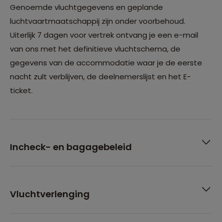
Genoemde vluchtgegevens en geplande
luchtvaartmaatschappij zijn onder voorbehoud.
Uiterlijk 7 dagen voor vertrek ontvang je een e-mail
van ons met het definitieve vluchtschema, de
gegevens van de accommodatie waar je de eerste
nacht zult verblijven, de deelnemerslijst en het E-
ticket.
Incheck- en bagagebeleid
Vluchtverlenging