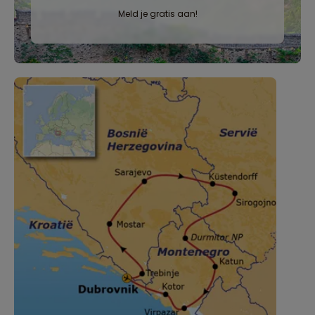
Meld je gratis aan!