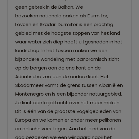
geen gebrek in de Balkan. We
bezoeken nationale parken als Durmitor,
Lovcen en Skadar. Durmitor is een prachtig
gebied met de hoogste toppen van het land
waar water zich diep heeft uitgesneden in het
landschap. In het Lovcen maken we een
bijzondere wandeling met panoramisch zicht
op de bergen aan de ene kant en de
Adriatische zee aan de andere kant. Het
Skadarmeer vormt de grens tussen Albanië en
Montenegro en is een bijzonder natuurgebied.
Je kunt een kajaktocht over het meer maken.
Dit is één van de grootste vogelgebieden van
Europa en we komen er onder meer pelikanen
en aalscholvers tegen. Aan het eind van de
dag bezoeken we een wijngaard nabij het