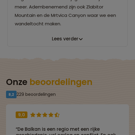
meer. Adembenemend zijn ook Zlabitor
Mountain en de Mrtvica Canyon waar we een
wandeltocht maken.
Lees verder
Onze
beoordelingen
229 beoordelingen
8,2
9,0
“De Balkan is een regio met een rijke