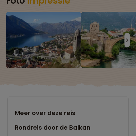
Foto
impressie
Meer over deze reis
Rondreis door de Balkan