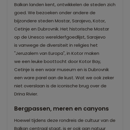
Balkan landen kent, ontwikkelen de steden zich
goed. We bezoeken onder andere de
bijzondere steden Mostar, Sarajevo, Kotor,
Cetinje en Dubrovnik. Het historische Mostar
op de Unesco werelderfgoedlijst, Sarajevo
is vanwege de diversiteit in religies het
"Jeruzalem van Europa", in Kotor maken
we een leuke boottocht door Kotor Bay,
Cetinje is een waar museum en is Dubrovnik
een ware parel aan de kust. Wat we ook zeker
niet overslaan is de iconische brug over de
Drina Rivier.
Bergpassen, meren en canyons
Hoewel tijdens deze rondreis de cultuur van de
Balkan centraal staat, is er ook aan natuur