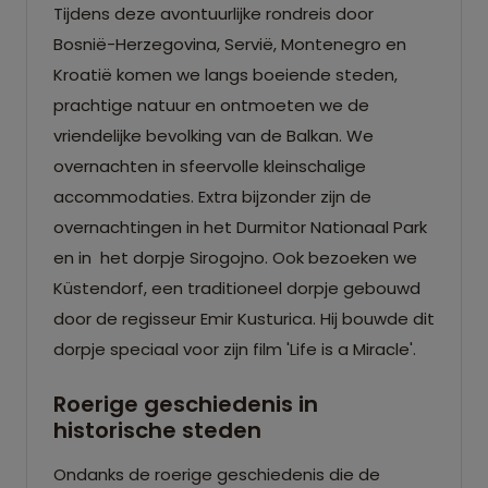
Tijdens deze avontuurlijke rondreis door
Bosnië-Herzegovina, Servië, Montenegro en
Kroatië komen we langs boeiende steden,
prachtige natuur en ontmoeten we de
vriendelijke bevolking van de Balkan. We
overnachten in sfeervolle kleinschalige
accommodaties. Extra bijzonder zijn de
overnachtingen in het Durmitor Nationaal Park
en in het dorpje Sirogojno. Ook bezoeken we
Küstendorf, een traditioneel dorpje gebouwd
door de regisseur Emir Kusturica. Hij bouwde dit
dorpje speciaal voor zijn film 'Life is a Miracle'.
Roerige geschiedenis in
historische steden
Ondanks de roerige geschiedenis die de