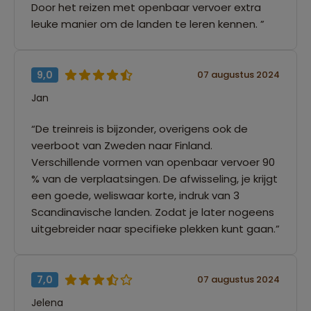
Door het reizen met openbaar vervoer extra
leuke manier om de landen te leren kennen. ”
9,0
07 augustus 2024
Jan
“De treinreis is bijzonder, overigens ook de
veerboot van Zweden naar Finland.
Verschillende vormen van openbaar vervoer 90
% van de verplaatsingen. De afwisseling, je krijgt
een goede, weliswaar korte, indruk van 3
Scandinavische landen. Zodat je later nogeens
uitgebreider naar specifieke plekken kunt gaan.”
7,0
07 augustus 2024
Jelena