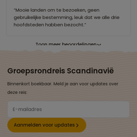
“Mooie landen om te bezoeken, geen
gebruikelijke bestemming, leuk dat we alle drie
hoofdsteden habben bezocht.”
Toon meer beoordelingen
Groepsrondreis Scandinavië
Binnenkort boekbaar. Meld je aan voor updates over
deze reis:
Aanmelden voor updates