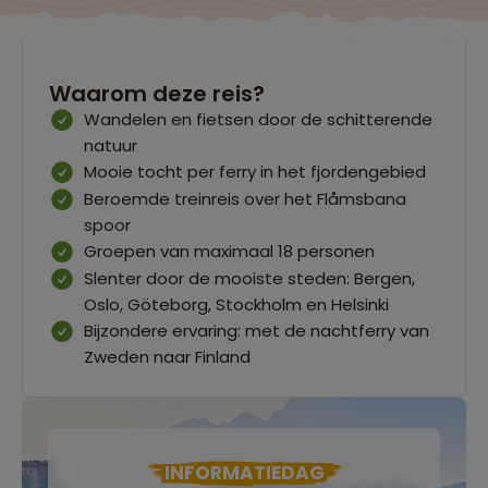
Waarom deze reis?
Wandelen en fietsen door de schitterende
natuur
Mooie tocht per ferry in het fjordengebied
Beroemde treinreis over het Flåmsbana
spoor
Groepen van maximaal 18 personen
Slenter door de mooiste steden: Bergen,
Oslo, Göteborg, Stockholm en Helsinki
Bijzondere ervaring: met de nachtferry van
Zweden naar Finland
INFORMATIEDAG