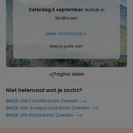
Zaterdag 5 september
, Natlab in
Eindhoven
Meer informatie
Meld je gratis aan!
Pagina delen
Niet helemaal wat je zocht?
Bekijk alle Familiereizen Zweden
Bekijk alle Groepsrondreizen Zweden
Bekijk alle Rondreizen Zweden