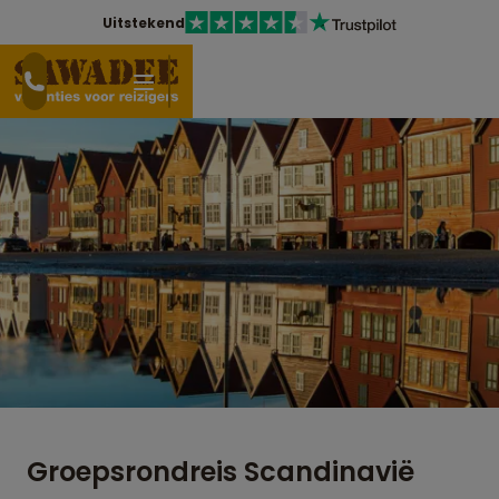
Uitstekend
Groepsrondreis Scandinavië