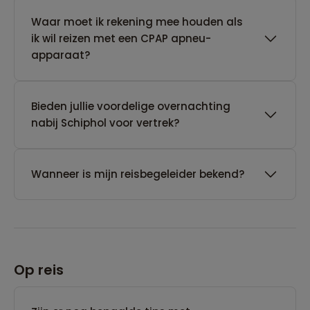
Waar moet ik rekening mee houden als
ik wil reizen met een CPAP apneu-
apparaat?
Bieden jullie voordelige overnachting
nabij Schiphol voor vertrek?
Wanneer is mijn reisbegeleider bekend?
Op reis