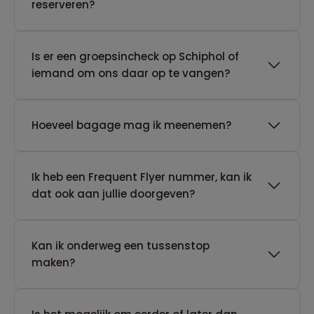
reserveren?
Is er een groepsincheck op Schiphol of
iemand om ons daar op te vangen?
Hoeveel bagage mag ik meenemen?
Ik heb een Frequent Flyer nummer, kan ik
dat ook aan jullie doorgeven?
Kan ik onderweg een tussenstop
maken?