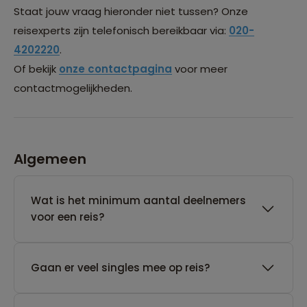
Staat jouw vraag hieronder niet tussen? Onze
reisexperts zijn telefonisch bereikbaar via:
020-
4202220
.
Of bekijk
onze contactpagina
voor meer
contactmogelijkheden.
Algemeen
Wat is het minimum aantal deelnemers
voor een reis?
Gaan er veel singles mee op reis?