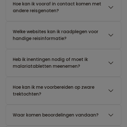
Hoe kan ik vooraf in contact komen met
andere reisgenoten?
Welke websites kan ik raadplegen voor
handige reisinformatie?
Heb ik inentingen nodig of moet ik
malariatabletten meenemen?
Hoe kan ik me voorbereiden op zware
trektochten?
Waar komen beoordelingen vandaan?