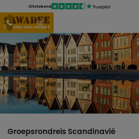
Uitstekend
Groepsrondreis Scandinavië