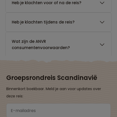
Heb je klachten voor of na de reis?
Heb je klachten tijdens de reis?
Wat zijn de ANVR
consumentenvoorwaarden?
Groepsrondreis Scandinavië
Binnenkort boekbaar. Meld je aan voor updates over
deze reis: