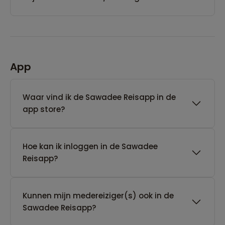
App
Waar vind ik de Sawadee Reisapp in de
app store?
Hoe kan ik inloggen in de Sawadee
Reisapp?
Kunnen mijn medereiziger(s) ook in de
Sawadee Reisapp?