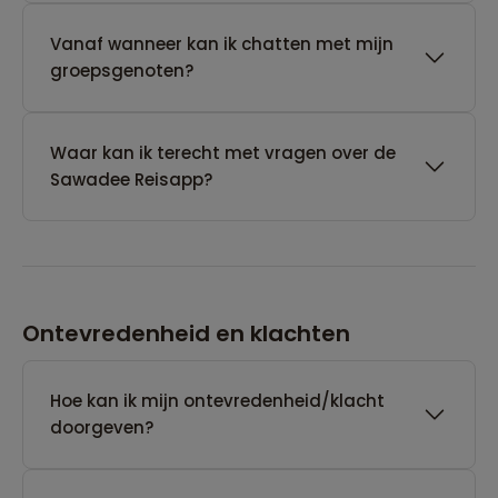
Vanaf wanneer kan ik chatten met mijn
groepsgenoten?
Waar kan ik terecht met vragen over de
Sawadee Reisapp?
Ontevredenheid en klachten
Hoe kan ik mijn ontevredenheid/klacht
doorgeven?