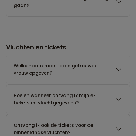
gaan?
Vluchten en tickets
Welke naam moet ik als getrouwde
vrouw opgeven?
Hoe en wanneer ontvang ik mijn e-
tickets en vluchtgegevens?
Ontvang ik ook de tickets voor de
binnenlandse vluchten?