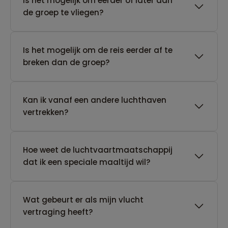
Is het mogelijk om eerder of later dan
de groep te vliegen?
Is het mogelijk om de reis eerder af te
breken dan de groep?
Kan ik vanaf een andere luchthaven
vertrekken?
Hoe weet de luchtvaartmaatschappij
dat ik een speciale maaltijd wil?
Wat gebeurt er als mijn vlucht
vertraging heeft?