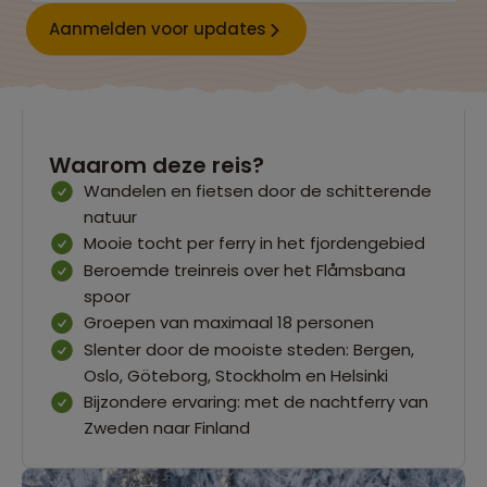
Aanmelden voor updates
Waarom deze reis?
Wandelen en fietsen door de schitterende
natuur
Mooie tocht per ferry in het fjordengebied
Beroemde treinreis over het Flåmsbana
spoor
Groepen van maximaal 18 personen
Slenter door de mooiste steden: Bergen,
Oslo, Göteborg, Stockholm en Helsinki
Bijzondere ervaring: met de nachtferry van
Zweden naar Finland