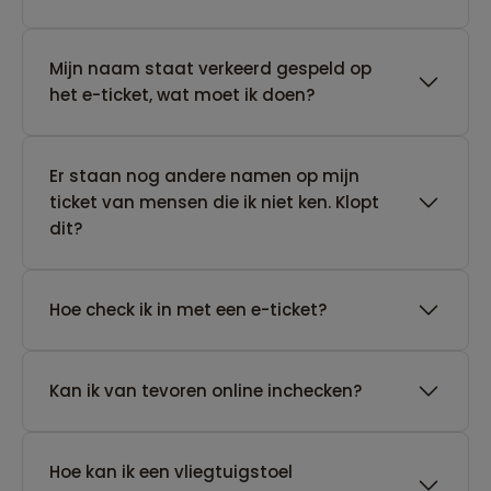
Mijn naam staat verkeerd gespeld op
het e-ticket, wat moet ik doen?
Er staan nog andere namen op mijn
ticket van mensen die ik niet ken. Klopt
dit?
Hoe check ik in met een e-ticket?
Kan ik van tevoren online inchecken?
Hoe kan ik een vliegtuigstoel