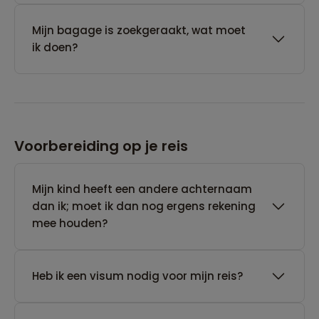
Mijn bagage is zoekgeraakt, wat moet
ik doen?
Voorbereiding op je reis
Mijn kind heeft een andere achternaam
dan ik; moet ik dan nog ergens rekening
mee houden?
Heb ik een visum nodig voor mijn reis?