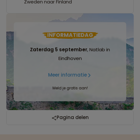
Zweden naar Finland
INFORMATIEDAG
Zaterdag 5 september
, Natlab in
Eindhoven
Meer informatie
Meld je gratis aan!
Pagina delen