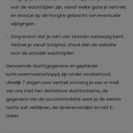
wat de wachttijden zijn, vanaf welke gate je vertrekt
en word je op de hoogte gebracht van eventuele
wijzigingen.
Zorg ervoor dat je ruim van tevoren aanwezig bent.
Vertrek je vanaf Schiphol, check dan de website
voor de actuele wachttijden.
Genoemde vluchtgegevens en geplande
luchtvaartmaatschappij zijn onder voorbehoud.
Uiterlijk 7 dagen voor vertrek ontvang je een e-mail
van ons met het definitieve vluchtschema, de
gegevens van de accommodatie waar je de eerste
nacht zult verblijven, de deelnemerslijst en het E-
ticket.