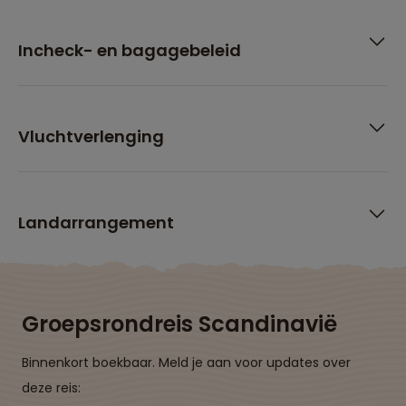
Incheck- en bagagebeleid
Vluchtverlenging
Landarrangement
Groepsrondreis Scandinavië
Binnenkort boekbaar. Meld je aan voor updates over
deze reis: