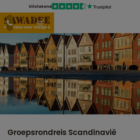
Uitstekend
Groepsrondreis Scandinavië