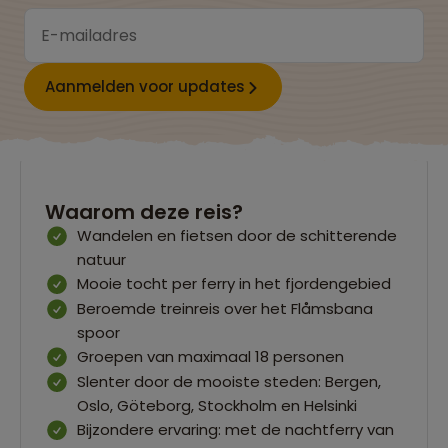
Aanmelden voor updates
Waarom deze reis?
Wandelen en fietsen door de schitterende
natuur
Mooie tocht per ferry in het fjordengebied
Beroemde treinreis over het Flåmsbana
spoor
Groepen van maximaal 18 personen
Slenter door de mooiste steden: Bergen,
Oslo, Göteborg, Stockholm en Helsinki
Bijzondere ervaring: met de nachtferry van