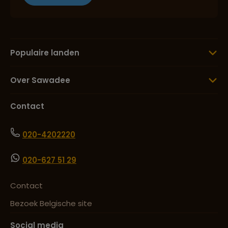
Populaire landen
Over Sawadee
Contact
020-4202220
020-627 51 29
Contact
Bezoek Belgische site
Social media