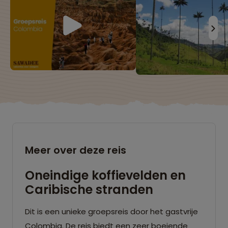
Meer over deze reis
Oneindige koffievelden en
Caribische stranden
Dit is een unieke groepsreis door het gastvrije
Colombia. De reis biedt een zeer boeiende