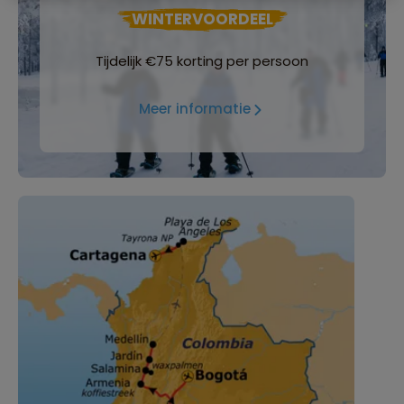
WINTERVOORDEEL
Tijdelijk €75 korting per persoon
Meer informatie