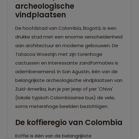
archeologische
vindplaatsen
De hoofdstad van Colombia, Bogotá, is een
drukke stad met een enorme verscheidenheid
aan architectuur en moderne gebouwen. De
Tatacoa Woestijn met zijn torenhoge
cactussen en interessante zandformaties is
adembenemend. In San Agustin, één van de
belangrijkste archeologische vindplaatsen van
Zuid-Amerika, kun je per jeep of per 'Chiva'
(lokale typisch Colombiaanse bus) de vele,
soms metershoge beelden bezichtigen.
De koffieregio van Colombia
Koffie is één van de belangrijkste