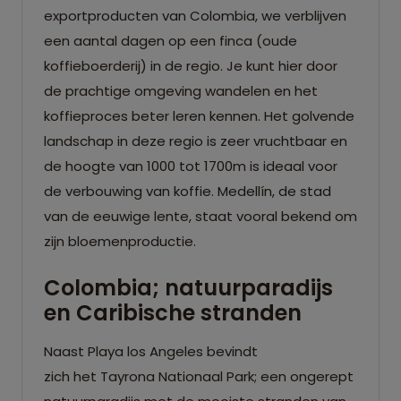
exportproducten van Colombia, we verblijven
een aantal dagen op een finca (oude
koffieboerderij) in de regio. Je kunt hier door
de prachtige omgeving wandelen en het
koffieproces beter leren kennen. Het golvende
landschap in deze regio is zeer vruchtbaar en
de hoogte van 1000 tot 1700m is ideaal voor
de verbouwing van koffie. Medellín, de stad
van de eeuwige lente, staat vooral bekend om
zijn bloemenproductie.
Colombia; natuurparadijs
en Caribische stranden
Naast Playa los Angeles bevindt
zich het Tayrona Nationaal Park; een ongerept