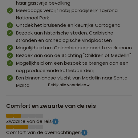
haar gastvrije bevolking
Meerdaags verblijf nabij paradijselijk Tayrona
Nationaal Park
Ontdek het bruisende en kleurrijke Cartagena
Bezoek aan historische steden, Caribische
stranden en archeologische vindplaatsen
Mogelijkheid om Colombia per paard te verkennen
Bezoek aan aan de Stichting "Children of Medellin"
Mogelijkheid om een bezoek te brengen aan een
nog producerende koffieboerderij
Een binnenlandse vlucht van Medellín naar Santa
Marta
Bekijk alle voordelen
Comfort en zwaarte van de reis
Zwaarte van de reis
Comfort van de overnachtingen