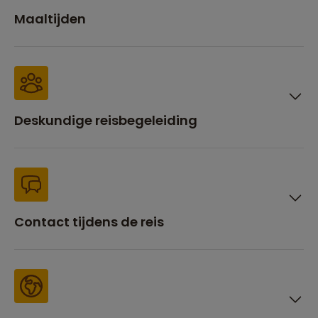
Maaltijden
Deskundige reisbegeleiding
Contact tijdens de reis