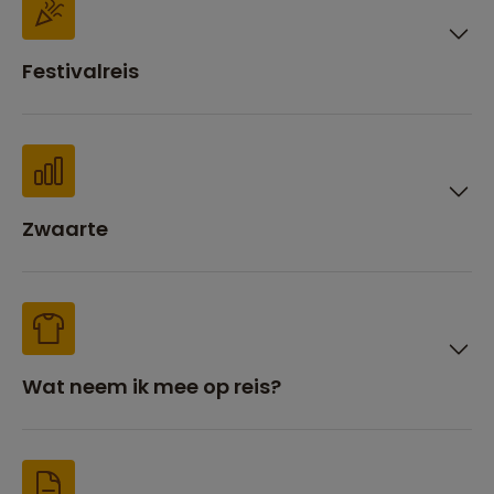
Festivalreis
Zwaarte
Wat neem ik mee op reis?