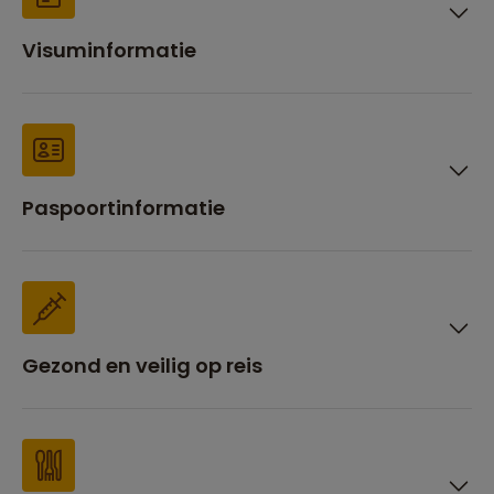
Visuminformatie
Paspoortinformatie
Gezond en veilig op reis