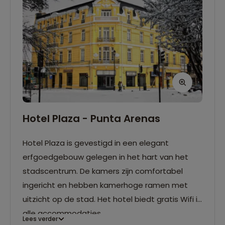
Hotel Plaza - Punta Arenas
Hotel Plaza is gevestigd in een elegant
erfgoedgebouw gelegen in het hart van het
stadscentrum. De kamers zijn comfortabel
ingericht en hebben kamerhoge ramen met
uitzicht op de stad. Het hotel biedt gratis Wifi in
alle accommodaties.
Lees verder