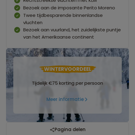
Rechtstreekse vluchten met KLM
Bezoek aan de imposante Perito Moreno
Twee tijdbesparende binnenlandse
vluchten
Bezoek aan vuurland, het zuidelijkste puntje
van het Amerikaanse continent
WINTERVOORDEEL
Tijdelijk €75 korting per persoon
Meer informatie
Pagina delen