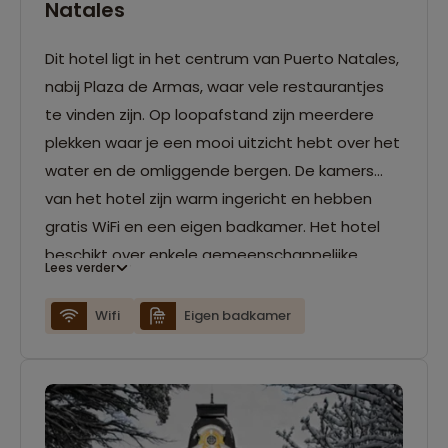
Natales
Dit hotel ligt in het centrum van Puerto Natales,
nabij Plaza de Armas, waar vele restaurantjes
te vinden zijn. Op loopafstand zijn meerdere
plekken waar je een mooi uitzicht hebt over het
water en de omliggende bergen. De kamers
van het hotel zijn warm ingericht en hebben
gratis WiFi en een eigen badkamer. Het hotel
beschikt over enkele gemeenschappelijke
Lees verder
zitkamers.
Wifi
Eigen badkamer