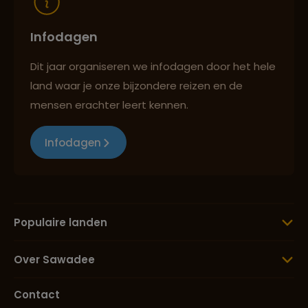
Infodagen
Dit jaar organiseren we infodagen door het hele
land waar je onze bijzondere reizen en de
mensen erachter leert kennen.
Infodagen
Populaire landen
Over Sawadee
Contact