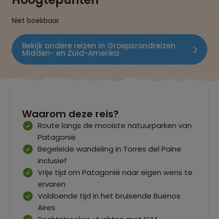
Niet boekbaar
Bekijk andere reizen in Groepsrondreizen
Midden- en Zuid-Amerika
Waarom deze reis?
Route langs de mooiste natuurparken van
Patagonië
Begeleide wandeling in Torres del Paine
inclusief
Vrije tijd om Patagonië naar eigen wens te
ervaren
Voldoende tijd in het bruisende Buenos
Aires