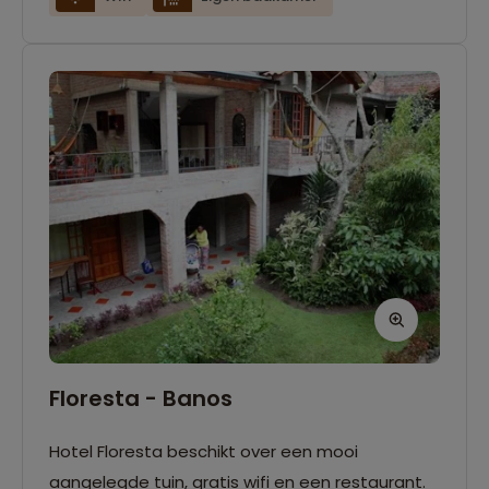
paardrijden en fietsen.
Floresta - Banos
Hotel Floresta beschikt over een mooi
aangelegde tuin, gratis wifi en een restaurant.