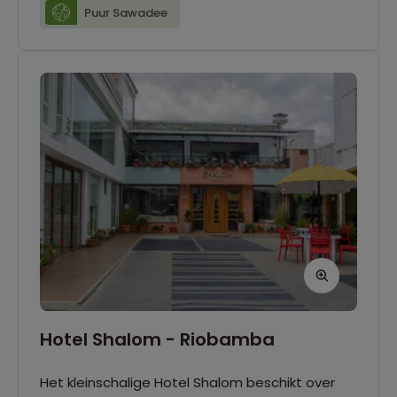
Puur Sawadee
Hotel Shalom - Riobamba
Het kleinschalige Hotel Shalom beschikt over