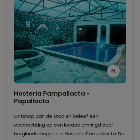
Hostería Pampallacta -
Papallacta
Ontsnap aan de stad en beleef een
overnachting op een locatie omringd door
berglandschappen in Hostería Pampallacta. De