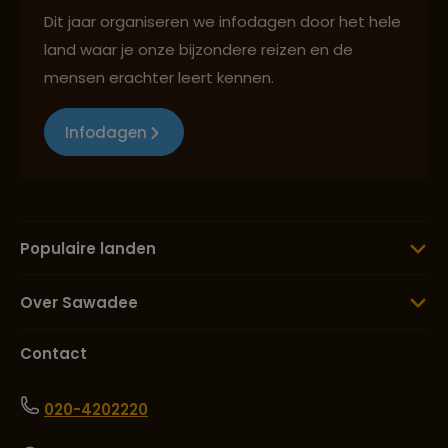
Dit jaar organiseren we infodagen door het hele
land waar je onze bijzondere reizen en de
mensen erachter leert kennen.
Infodagen
Populaire landen
Over Sawadee
Contact
020-4202220