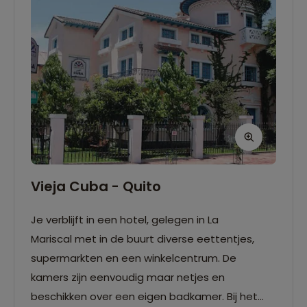
omgeving te bieden heeft.
Vieja Cuba - Quito
Je verblijft in een hotel, gelegen in La
Mariscal met in de buurt diverse eettentjes,
supermarkten en een winkelcentrum. De
kamers zijn eenvoudig maar netjes en
beschikken over een eigen badkamer. Bij het