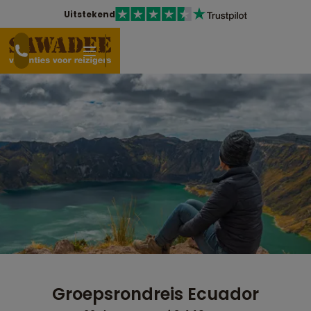
Uitstekend
Groepsrondreis Ecuador