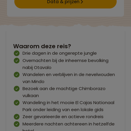
Data & prijzen
Waarom deze reis?
Drie dagen in de ongerepte jungle
Overnachten bij de inheemse bevolking
nabij Otavalo
Wandelen en verblijven in de nevelwouden
van Mindo
Bezoek aan de machtige Chimborazo
vulkaan
Wandeling in het mooie El Cajas Nationaal
Park onder leiding van een lokale gids
Zeer gevarieerde en actieve rondreis
Meerdere nachten achtereen in hetzelfde
hotel