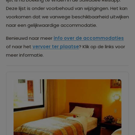
Deze lijst is onder voorbehoud van wijzigingen. Het kan
voorkomen dat we vanwege beschikbaarheid uitwijken
naar een gelijkwaardige accommodatie.
Benieuwd naar meer
info over de accommodaties
of naar het
vervoer ter plaatse
? Klik op de links voor
meer informatie.