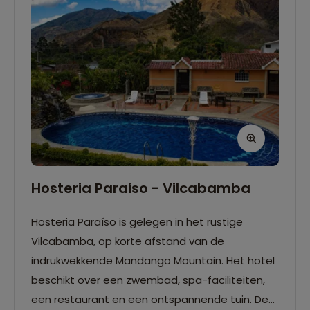
Hosteria Paraiso - Vilcabamba
Hosteria Paraíso is gelegen in het rustige
Vilcabamba, op korte afstand van de
indrukwekkende Mandango Mountain. Het hotel
beschikt over een zwembad, spa-faciliteiten,
een restaurant en een ontspannende tuin. De