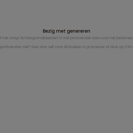
Sluiten