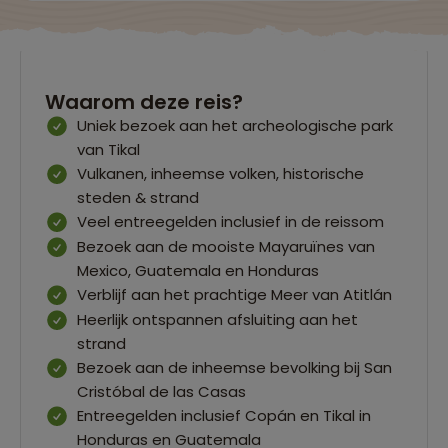
Waarom deze reis?
Uniek bezoek aan het archeologische park
van Tikal
Vulkanen, inheemse volken, historische
steden & strand
Veel entreegelden inclusief in de reissom
Bezoek aan de mooiste Mayaruïnes van
Mexico, Guatemala en Honduras
Verblijf aan het prachtige Meer van Atitlán
Heerlijk ontspannen afsluiting aan het
strand
Bezoek aan de inheemse bevolking bij San
Cristóbal de las Casas
Entreegelden inclusief Copán en Tikal in
Honduras en Guatemala