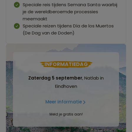
Speciale reis tijdens Semana Santa waarbij
je de wereldberoemde processies
meemaakt
Speciale reizen tijdens Día de los Muertos
(De Dag van de Doden)
INFORMATIEDAG
Zaterdag 5 september
, Natlab in
Eindhoven
Meer informatie
Meld je gratis aan!