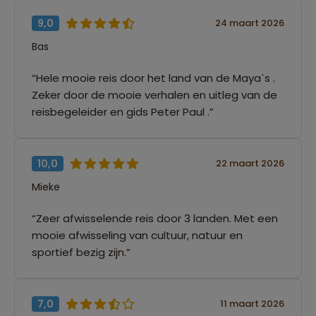
9,0
24 maart 2026
Bas
“Hele mooie reis door het land van de Maya`s .
Zeker door de mooie verhalen en uitleg van de
reisbegeleider en gids Peter Paul .”
10,0
22 maart 2026
Mieke
“Zeer afwisselende reis door 3 landen. Met een
mooie afwisseling van cultuur, natuur en
sportief bezig zijn.”
7,0
11 maart 2026