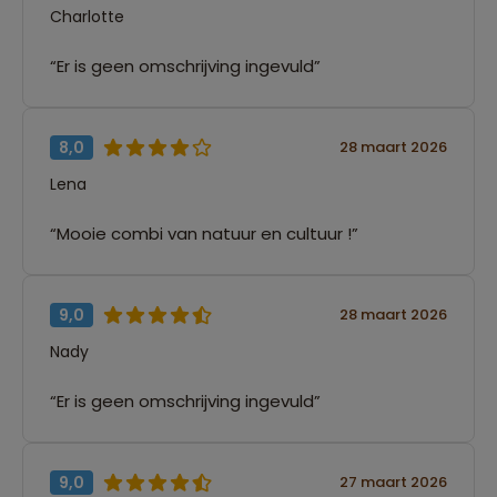
Charlotte
“Er is geen omschrijving ingevuld”
8,0
28 maart 2026
Lena
“Mooie combi van natuur en cultuur !”
9,0
28 maart 2026
Nady
“Er is geen omschrijving ingevuld”
9,0
27 maart 2026