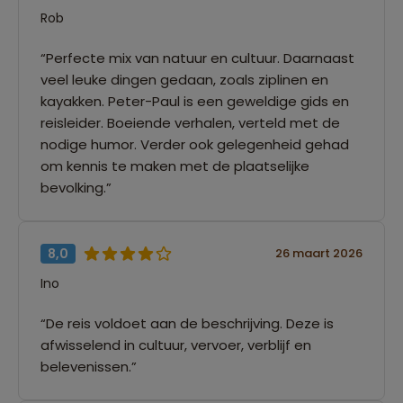
Rob
“Perfecte mix van natuur en cultuur. Daarnaast
veel leuke dingen gedaan, zoals ziplinen en
kayakken. Peter-Paul is een geweldige gids en
reisleider. Boeiende verhalen, verteld met de
nodige humor. Verder ook gelegenheid gehad
om kennis te maken met de plaatselijke
bevolking.”
8,0
26 maart 2026
Ino
“De reis voldoet aan de beschrijving. Deze is
afwisselend in cultuur, vervoer, verblijf en
belevenissen.”