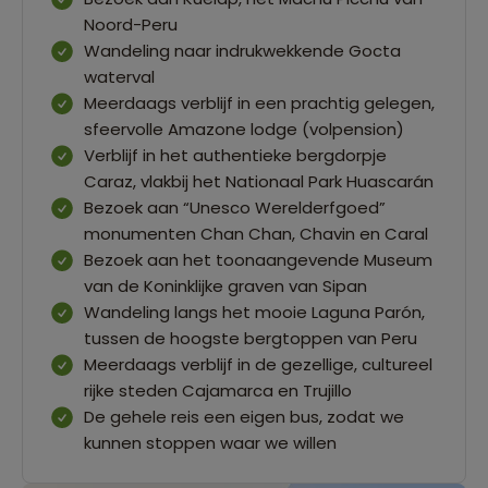
Noord-Peru
Wandeling naar indrukwekkende Gocta
waterval
Meerdaags verblijf in een prachtig gelegen,
sfeervolle Amazone lodge (volpension)
Verblijf in het authentieke bergdorpje
Caraz, vlakbij het Nationaal Park Huascarán
Bezoek aan “Unesco Werelderfgoed”
monumenten Chan Chan, Chavin en Caral
Bezoek aan het toonaangevende Museum
van de Koninklijke graven van Sipan
Wandeling langs het mooie Laguna Parón,
tussen de hoogste bergtoppen van Peru
Meerdaags verblijf in de gezellige, cultureel
rijke steden Cajamarca en Trujillo
De gehele reis een eigen bus, zodat we
kunnen stoppen waar we willen