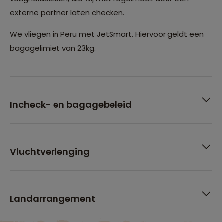
externe partner laten checken.
We vliegen in Peru met JetSmart. Hiervoor geldt een
bagagelimiet van 23kg.
Incheck- en bagagebeleid
Vluchtverlenging
Landarrangement