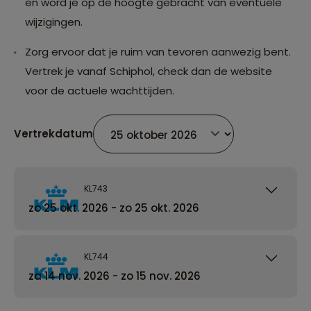
en word je op de hoogte gebracht van eventuele
wijzigingen.
Zorg ervoor dat je ruim van tevoren aanwezig bent.
Vertrek je vanaf Schiphol, check dan de website
voor de actuele wachttijden.
Vertrekdatum
KL743
zo 25 okt. 2026 - zo 25 okt. 2026
KL744
za 14 nov. 2026 - zo 15 nov. 2026