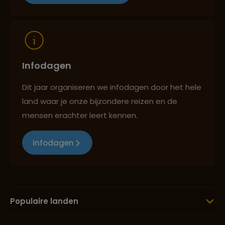
Infodagen
Dit jaar organiseren we infodagen door het hele
land waar je onze bijzondere reizen en de
mensen erachter leert kennen.
Infodagen
Populaire landen