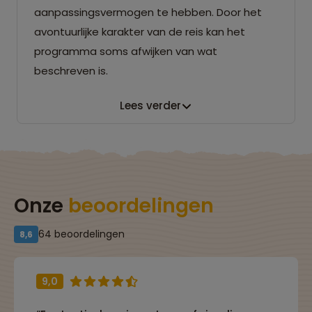
aanpassingsvermogen te hebben. Door het
avontuurlijke karakter van de reis kan het
programma soms afwijken van wat
beschreven is.
Lees verder
Onze
beoordelingen
64 beoordelingen
8,6
9,0