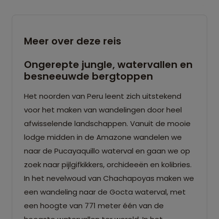
Meer over deze reis
Ongerepte jungle, watervallen en
besneeuwde bergtoppen
Het noorden van Peru leent zich uitstekend
voor het maken van wandelingen door heel
afwisselende landschappen. Vanuit de mooie
lodge midden in de Amazone wandelen we
naar de Pucayaquillo waterval en gaan we op
zoek naar pijlgifkikkers, orchideeën en kolibries.
In het nevelwoud van Chachapoyas maken we
een wandeling naar de Gocta waterval, met
een hoogte van 771 meter één van de