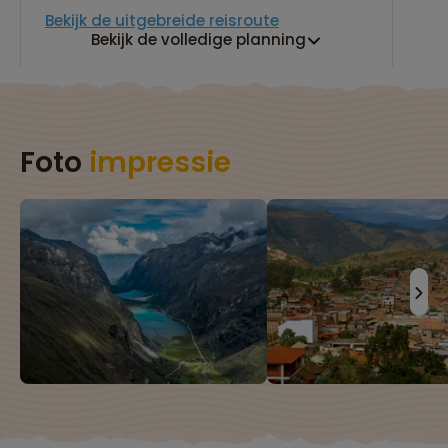
Bekijk de uitgebreide reisroute
Bekijk de volledige planning
Foto
impressie