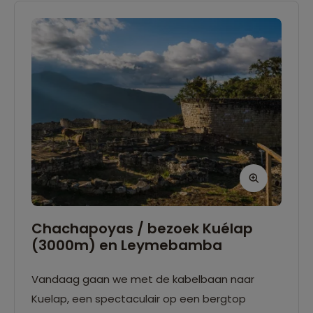
Chachapoyas / bezoek Kuélap
(3000m) en Leymebamba
Vandaag gaan we met de kabelbaan naar
Kuelap, een spectaculair op een bergtop