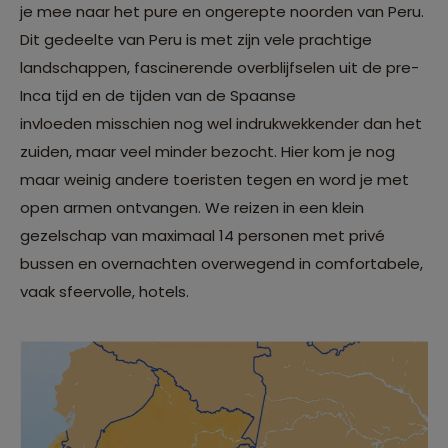
je mee naar het pure en ongerepte noorden van Peru.
Dit gedeelte van Peru is met zijn vele prachtige
landschappen, fascinerende overblijfselen uit de pre-
Inca tijd en de tijden van de Spaanse
invloeden misschien nog wel indrukwekkender dan het
zuiden, maar veel minder bezocht. Hier kom je nog
maar weinig andere toeristen tegen en word je met
open armen ontvangen. We reizen in een klein
gezelschap van maximaal 14 personen met privé
bussen en overnachten overwegend in comfortabele,
vaak sfeervolle, hotels.