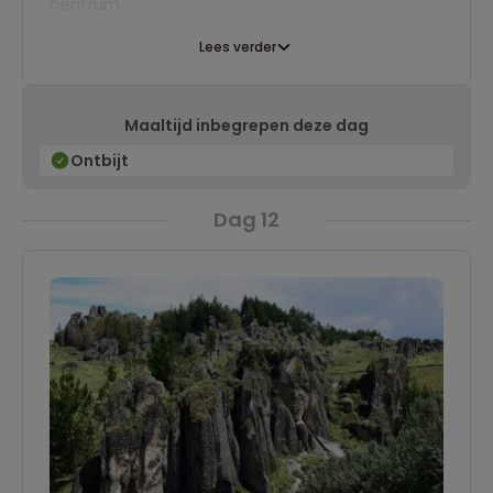
centrum.
Lees verder
Maaltijd inbegrepen deze dag
Ontbijt
Dag 12