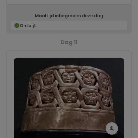
Maaltijd inbegrepen deze dag
Ontbijt
Dag 11