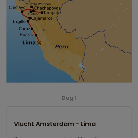
Dag 1
Vlucht Amsterdam - Lima