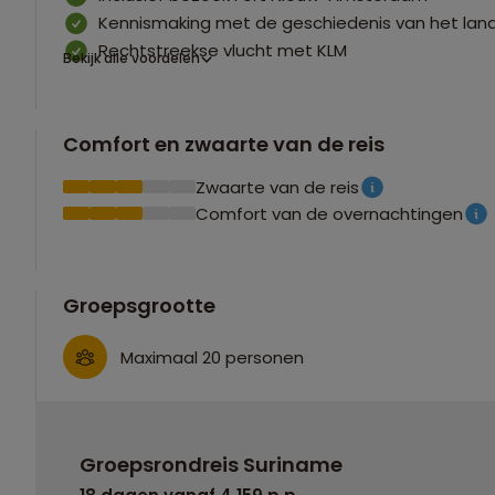
Kennismaking met de geschiedenis van het land
Rechtstreekse vlucht met KLM
Bekijk alle voordelen
Comfort en zwaarte van de reis
Zwaarte van de reis
Comfort van de overnachtingen
Groepsgrootte
Maximaal 20 personen
Groepsrondreis Suriname