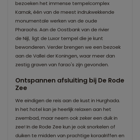
bezoeken het immense tempelcomplex
Karnak, één van de meest indrukwekkende
monumentale werken van de oude
Pharaohs. Aan de Oostbank van de rivier
de Nijl, ligt de Luxor tempel die je kunt
bewonderen. Verder brengen we een bezoek
aan de Vallei der Koningen, waar meer dan
zestig graven van farao's zijn gevonden.
Ontspannen afsluiting bij De Rode
Zee
We eindigen de reis aan de kust in Hurghada.
In het hotel kan je heerlijk relaxen aan het
zwembad, maar neem ook zeker een duik in
zee! In de Rode Zee kun je ook snorkelen of
duiken te midden van prachtige koraalriffen en