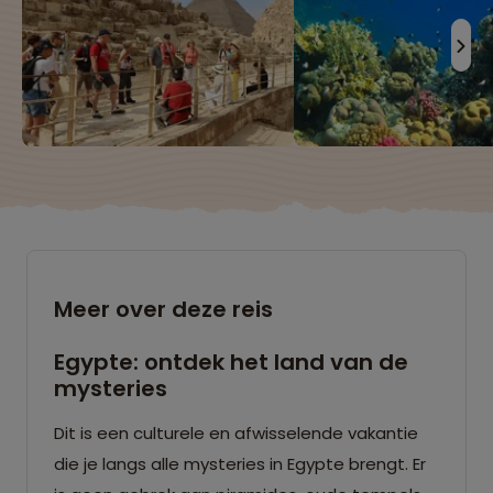
Meer over deze reis
Egypte: ontdek het land van de
mysteries
Dit is een culturele en afwisselende vakantie
die je langs alle mysteries in Egypte brengt. Er