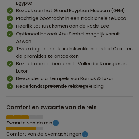
Egypte
Bezoek aan het Grand Egyptian Museum (GEM)
Prachtige boottocht in een traditionele felucca
Heerlijk tot rust komen aan de Rode Zee
Optioneel bezoek Abu Simbel mogelijk vanuit
Aswan
Twee dagen om de indrukwekkende stad Caïro en
de piramides te ontdekken
Bezoek aan de beroemde Vallei der Koningen in
Luxor
Bewonder o.a. tempels van Karnak & Luxor
Nederlandssprekende reisbegeleiding
Bekijk alle voordelen
Comfort en zwaarte van de reis
Zwaarte van de reis
Comfort van de overnachtingen