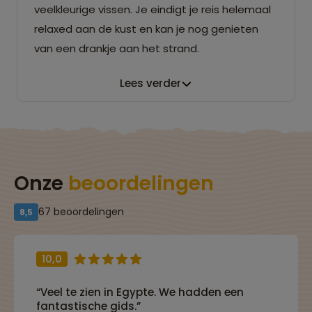
veelkleurige vissen. Je eindigt je reis helemaal
relaxed aan de kust en kan je nog genieten
van een drankje aan het strand.
Lees verder
Onze
beoordelingen
67 beoordelingen
8,5
10,0
“Veel te zien in Egypte. We hadden een
fantastische gids.”