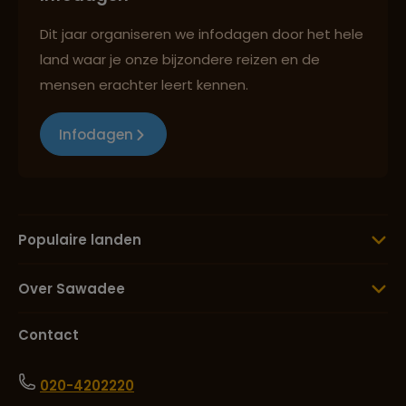
Dit jaar organiseren we infodagen door het hele
land waar je onze bijzondere reizen en de
mensen erachter leert kennen.
Infodagen
Populaire landen
Over Sawadee
Contact
020-4202220