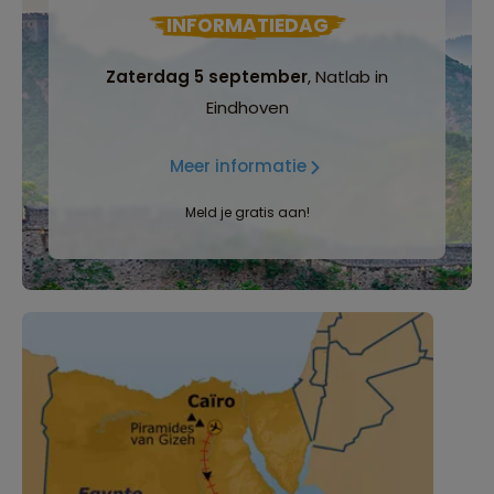
INFORMATIEDAG
Zaterdag 5 september
, Natlab in
Eindhoven
Meer informatie
Meld je gratis aan!