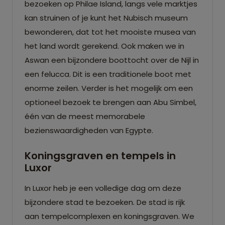
bezoeken op Philae Island, langs vele marktjes
kan struinen of je kunt het Nubisch museum
bewonderen, dat tot het mooiste musea van
het land wordt gerekend. Ook maken we in
Aswan een bijzondere boottocht over de Nijl in
een felucca. Dit is een traditionele boot met
enorme zeilen. Verder is het mogelijk om een
optioneel bezoek te brengen aan Abu Simbel,
één van de meest memorabele
bezienswaardigheden van Egypte.
Koningsgraven en tempels in
Luxor
In Luxor heb je een volledige dag om deze
bijzondere stad te bezoeken. De stad is rijk
aan tempelcomplexen en koningsgraven. We