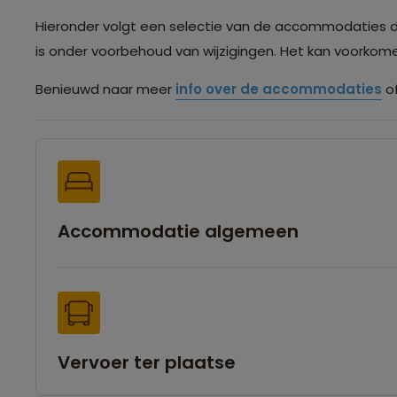
Hieronder volgt een selectie van de accommodaties die 
is onder voorbehoud van wijzigingen. Het kan voorko
Benieuwd naar meer
info over de accommodaties
of
Accommodatie algemeen
Vervoer ter plaatse