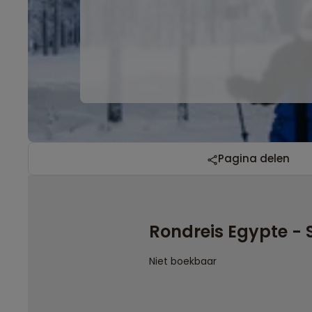
Pagina delen
Rondreis Egypte - 
Niet boekbaar