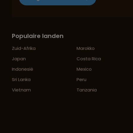
Populaire landen
Zuid-Afrika
Marokko
Japan
Costa Rica
Indonesië
Mexico
Sri Lanka
Peru
Vietnam
Tanzania